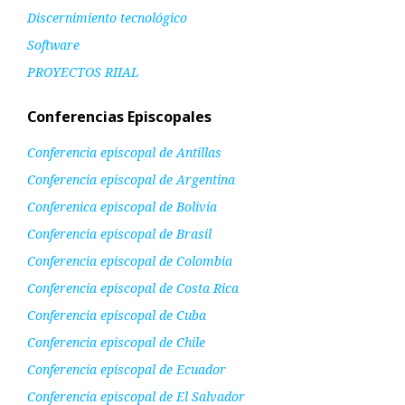
Discernimiento tecnológico
Software
PROYECTOS RIIAL
Conferencias Episcopales
Conferencia episcopal de Antillas
Conferencia episcopal de Argentina
Conferenica episcopal de Bolivia
Conferencia episcopal de Brasil
Conferencia episcopal de Colombia
Conferencia episcopal de Costa Rica
Conferencia episcopal de Cuba
Conferencia episcopal de Chile
Conferencia episcopal de Ecuador
Conferencia episcopal de El Salvador