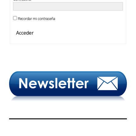
Recordar mi contraseña
Acceder