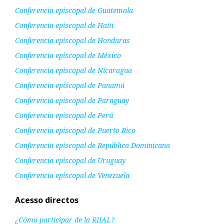
Conferencia episcopal de Guatemala
Conferencia episcopal de Haití
Conferencia episcopal de Honduras
Conferencia episcopal de México
Conferencia episcopal de Nicaragua
Conferencia episcopal de Panamá
Conferencia episcopal de Paraguay
Conferencia episcopal de Perú
Conferencia episcopal de Puerto Rico
Conferencia episcopal de República Dominicana
Conferencia episcopal de Uruguay
Conferencia episcopal de Venezuela
Acesso directos
¿Cómo participar de la RIIAL?