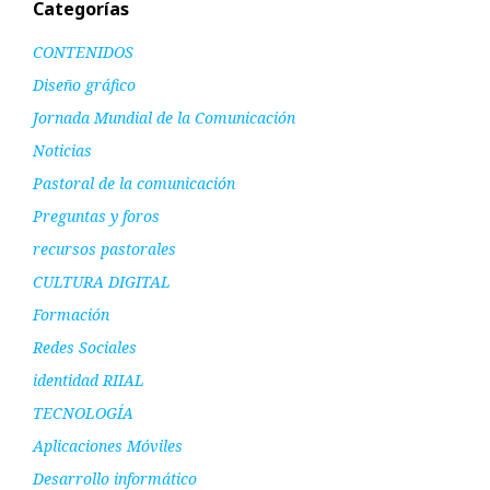
Categorías
CONTENIDOS
Diseño gráfico
Jornada Mundial de la Comunicación
Noticias
Pastoral de la comunicación
Preguntas y foros
recursos pastorales
CULTURA DIGITAL
Formación
Redes Sociales
identidad RIIAL
TECNOLOGÍA
Aplicaciones Móviles
Desarrollo informático