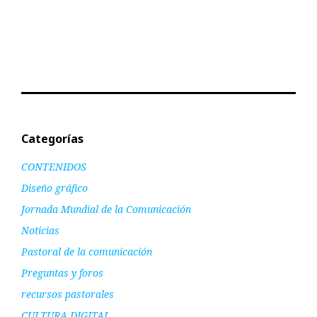
Categorías
CONTENIDOS
Diseño gráfico
Jornada Mundial de la Comunicación
Noticias
Pastoral de la comunicación
Preguntas y foros
recursos pastorales
CULTURA DIGITAL