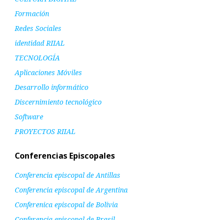
Formación
Redes Sociales
identidad RIIAL
TECNOLOGÍA
Aplicaciones Móviles
Desarrollo informático
Discernimiento tecnológico
Software
PROYECTOS RIIAL
Conferencias Episcopales
Conferencia episcopal de Antillas
Conferencia episcopal de Argentina
Conferenica episcopal de Bolivia
Conferencia episcopal de Brasil