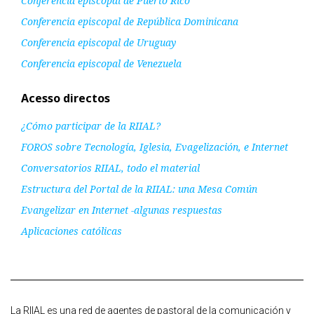
Conferencia episcopal de Puerto Rico
Conferencia episcopal de República Dominicana
Conferencia episcopal de Uruguay
Conferencia episcopal de Venezuela
Acesso directos
¿Cómo participar de la RIIAL?
FOROS sobre Tecnología, Iglesia, Evagelización, e Internet
Conversatorios RIIAL, todo el material
Estructura del Portal de la RIIAL: una Mesa Común
Evangelizar en Internet -algunas respuestas
Aplicaciones católicas
La RIIAL es una red de agentes de pastoral de la comunicación y