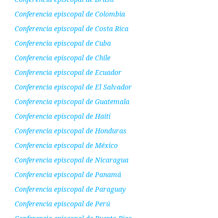
Conferencia episcopal de Colombia
Conferencia episcopal de Costa Rica
Conferencia episcopal de Cuba
Conferencia episcopal de Chile
Conferencia episcopal de Ecuador
Conferencia episcopal de El Salvador
Conferencia episcopal de Guatemala
Conferencia episcopal de Haití
Conferencia episcopal de Honduras
Conferencia episcopal de México
Conferencia episcopal de Nicaragua
Conferencia episcopal de Panamá
Conferencia episcopal de Paraguay
Conferencia episcopal de Perú