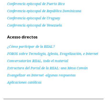
Conferencia episcopal de Puerto Rico
Conferencia episcopal de República Dominicana
Conferencia episcopal de Uruguay
Conferencia episcopal de Venezuela
Acesso directos
¿Cómo participar de la RIIAL?
FOROS sobre Tecnología, Iglesia, Evagelización, e Internet
Conversatorios RIIAL, todo el material
Estructura del Portal de la RIIAL: una Mesa Común
Evangelizar en Internet -algunas respuestas
Aplicaciones católicas