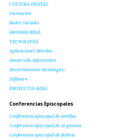
CULTURA DIGITAL
Formación
Redes Sociales
identidad RIIAL
TECNOLOGÍA
Aplicaciones Móviles
Desarrollo informático
Discernimiento tecnológico
Software
PROYECTOS RIIAL
Conferencias Episcopales
Conferencia episcopal de Antillas
Conferencia episcopal de Argentina
Conferenica episcopal de Bolivia