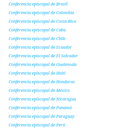
Conferencia episcopal de Brasil
Conferencia episcopal de Colombia
Conferencia episcopal de Costa Rica
Conferencia episcopal de Cuba
Conferencia episcopal de Chile
Conferencia episcopal de Ecuador
Conferencia episcopal de El Salvador
Conferencia episcopal de Guatemala
Conferencia episcopal de Haití
Conferencia episcopal de Honduras
Conferencia episcopal de México
Conferencia episcopal de Nicaragua
Conferencia episcopal de Panamá
Conferencia episcopal de Paraguay
Conferencia episcopal de Perú