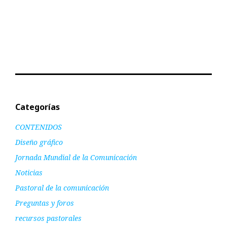
Categorías
CONTENIDOS
Diseño gráfico
Jornada Mundial de la Comunicación
Noticias
Pastoral de la comunicación
Preguntas y foros
recursos pastorales