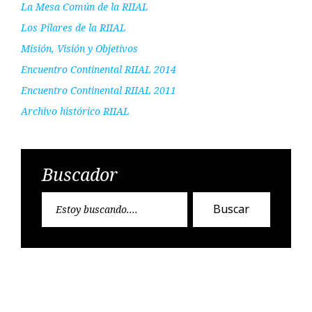
La Mesa Común de la RIIAL
Los Pilares de la RIIAL
Misión, Visión y Objetivos
Encuentro Continental RIIAL 2014
Encuentro Continental RIIAL 2011
Archivo histórico RIIAL
Buscador
Encontr
Buscar