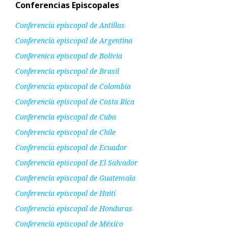
Conferencias Episcopales
Conferencia episcopal de Antillas
Conferencia episcopal de Argentina
Conferenica episcopal de Bolivia
Conferencia episcopal de Brasil
Conferencia episcopal de Colombia
Conferencia episcopal de Costa Rica
Conferencia episcopal de Cuba
Conferencia episcopal de Chile
Conferencia episcopal de Ecuador
Conferencia episcopal de El Salvador
Conferencia episcopal de Guatemala
Conferencia episcopal de Haití
Conferencia episcopal de Honduras
Conferencia episcopal de México