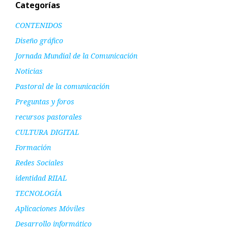
Categorías
CONTENIDOS
Diseño gráfico
Jornada Mundial de la Comunicación
Noticias
Pastoral de la comunicación
Preguntas y foros
recursos pastorales
CULTURA DIGITAL
Formación
Redes Sociales
identidad RIIAL
TECNOLOGÍA
Aplicaciones Móviles
Desarrollo informático