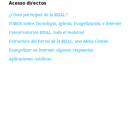
Acesso directos
¿Cómo participar de la RIIAL?
FOROS sobre Tecnología, Iglesia, Evagelización, e Internet
Conversatorios RIIAL, todo el material
Estructura del Portal de la RIIAL: una Mesa Común
Evangelizar en Internet -algunas respuestas
Aplicaciones católicas