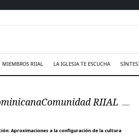
MIEMBROS RIIAL
LA IGLESIA TE ESCUCHA
SÍNTES
a dominicanaComunidad RIIAL
ión: Aproximaciones a la configuración de la cultura