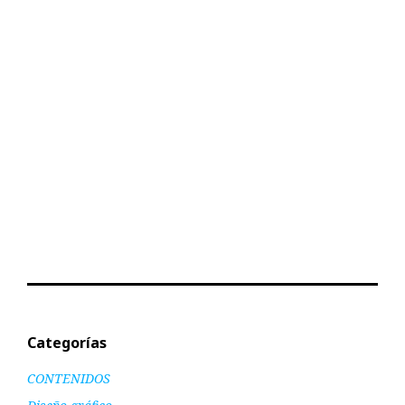
Categorías
CONTENIDOS