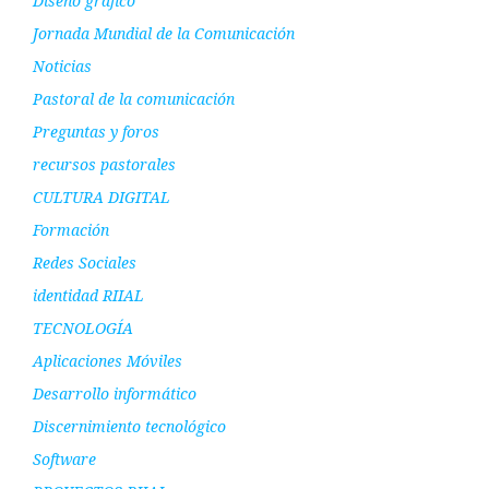
Diseño gráfico
Jornada Mundial de la Comunicación
Noticias
Pastoral de la comunicación
Preguntas y foros
recursos pastorales
CULTURA DIGITAL
Formación
Redes Sociales
identidad RIIAL
TECNOLOGÍA
Aplicaciones Móviles
Desarrollo informático
Discernimiento tecnológico
Software