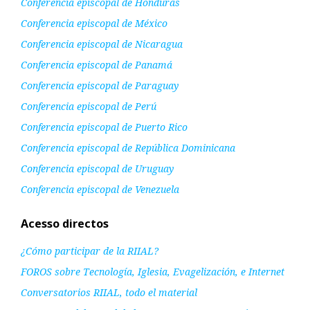
Conferencia episcopal de Honduras
Conferencia episcopal de México
Conferencia episcopal de Nicaragua
Conferencia episcopal de Panamá
Conferencia episcopal de Paraguay
Conferencia episcopal de Perú
Conferencia episcopal de Puerto Rico
Conferencia episcopal de República Dominicana
Conferencia episcopal de Uruguay
Conferencia episcopal de Venezuela
Acesso directos
¿Cómo participar de la RIIAL?
FOROS sobre Tecnología, Iglesia, Evagelización, e Internet
Conversatorios RIIAL, todo el material