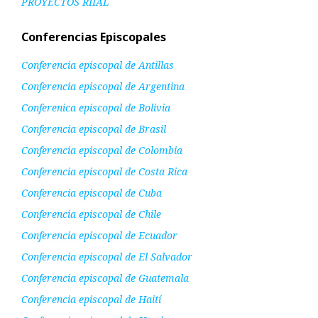
PROYECTOS RIIAL
Conferencias Episcopales
Conferencia episcopal de Antillas
Conferencia episcopal de Argentina
Conferenica episcopal de Bolivia
Conferencia episcopal de Brasil
Conferencia episcopal de Colombia
Conferencia episcopal de Costa Rica
Conferencia episcopal de Cuba
Conferencia episcopal de Chile
Conferencia episcopal de Ecuador
Conferencia episcopal de El Salvador
Conferencia episcopal de Guatemala
Conferencia episcopal de Haití