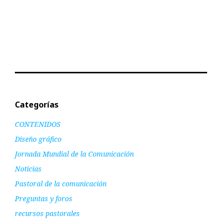
Categorías
CONTENIDOS
Diseño gráfico
Jornada Mundial de la Comunicación
Noticias
Pastoral de la comunicación
Preguntas y foros
recursos pastorales