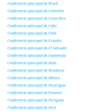
Conferencia episcopal de Brasil
Conferencia episcopal de Colombia
Conferencia episcopal de Costa Rica
Conferencia episcopal de Cuba
Conferencia episcopal de Chile
Conferencia episcopal de Ecuador
Conferencia episcopal de El Salvador
Conferencia episcopal de Guatemala
Conferencia episcopal de Haití
Conferencia episcopal de Honduras
Conferencia episcopal de México
Conferencia episcopal de Nicaragua
Conferencia episcopal de Panamá
Conferencia episcopal de Paraguay
Conferencia episcopal de Perú