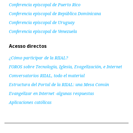
Conferencia episcopal de Puerto Rico
Conferencia episcopal de República Dominicana
Conferencia episcopal de Uruguay
Conferencia episcopal de Venezuela
Acesso directos
¿Cómo participar de la RIIAL?
FOROS sobre Tecnología, Iglesia, Evagelización, e Internet
Conversatorios RIIAL, todo el material
Estructura del Portal de la RIIAL: una Mesa Común
Evangelizar en Internet -algunas respuestas
Aplicaciones católicas