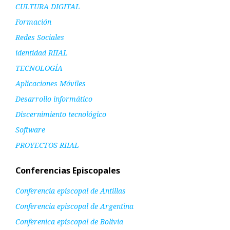
CULTURA DIGITAL
Formación
Redes Sociales
identidad RIIAL
TECNOLOGÍA
Aplicaciones Móviles
Desarrollo informático
Discernimiento tecnológico
Software
PROYECTOS RIIAL
Conferencias Episcopales
Conferencia episcopal de Antillas
Conferencia episcopal de Argentina
Conferenica episcopal de Bolivia