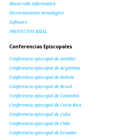
Desarrollo informático
Discernimiento tecnológico
Software
PROYECTOS RIIAL
Conferencias Episcopales
Conferencia episcopal de Antillas
Conferencia episcopal de Argentina
Conferenica episcopal de Bolivia
Conferencia episcopal de Brasil
Conferencia episcopal de Colombia
Conferencia episcopal de Costa Rica
Conferencia episcopal de Cuba
Conferencia episcopal de Chile
Conferencia episcopal de Ecuador