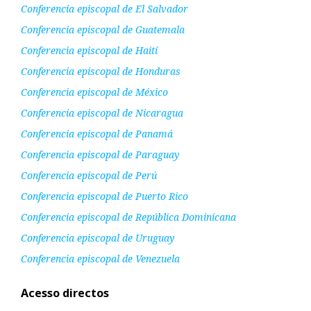
Conferencia episcopal de El Salvador
Conferencia episcopal de Guatemala
Conferencia episcopal de Haití
Conferencia episcopal de Honduras
Conferencia episcopal de México
Conferencia episcopal de Nicaragua
Conferencia episcopal de Panamá
Conferencia episcopal de Paraguay
Conferencia episcopal de Perú
Conferencia episcopal de Puerto Rico
Conferencia episcopal de República Dominicana
Conferencia episcopal de Uruguay
Conferencia episcopal de Venezuela
Acesso directos