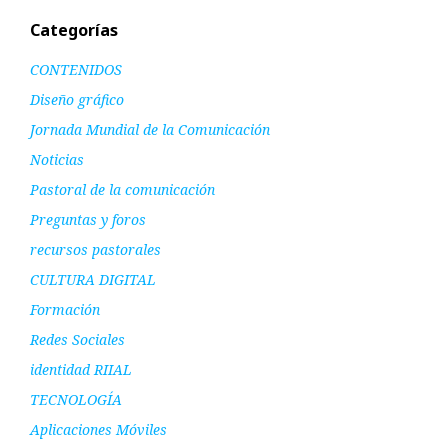
Categorías
CONTENIDOS
Diseño gráfico
Jornada Mundial de la Comunicación
Noticias
Pastoral de la comunicación
Preguntas y foros
recursos pastorales
CULTURA DIGITAL
Formación
Redes Sociales
identidad RIIAL
TECNOLOGÍA
Aplicaciones Móviles