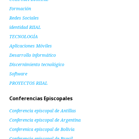
Formación
Redes Sociales
identidad RIIAL
TECNOLOGÍA
Aplicaciones Móviles
Desarrollo informático
Discernimiento tecnológico
Software
PROYECTOS RIIAL
Conferencias Episcopales
Conferencia episcopal de Antillas
Conferencia episcopal de Argentina
Conferenica episcopal de Bolivia
Conferencia episcopal de Brasil