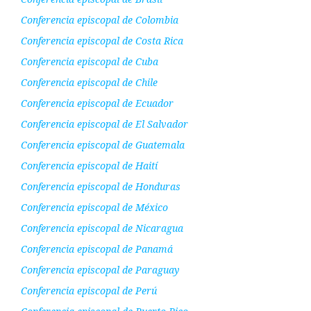
Conferencia episcopal de Colombia
Conferencia episcopal de Costa Rica
Conferencia episcopal de Cuba
Conferencia episcopal de Chile
Conferencia episcopal de Ecuador
Conferencia episcopal de El Salvador
Conferencia episcopal de Guatemala
Conferencia episcopal de Haití
Conferencia episcopal de Honduras
Conferencia episcopal de México
Conferencia episcopal de Nicaragua
Conferencia episcopal de Panamá
Conferencia episcopal de Paraguay
Conferencia episcopal de Perú