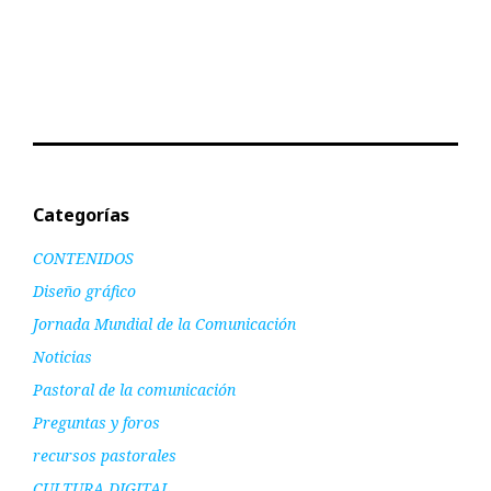
Categorías
CONTENIDOS
Diseño gráfico
Jornada Mundial de la Comunicación
Noticias
Pastoral de la comunicación
Preguntas y foros
recursos pastorales
CULTURA DIGITAL