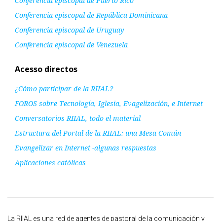
Conferencia episcopal de Puerto Rico
Conferencia episcopal de República Dominicana
Conferencia episcopal de Uruguay
Conferencia episcopal de Venezuela
Acesso directos
¿Cómo participar de la RIIAL?
FOROS sobre Tecnología, Iglesia, Evagelización, e Internet
Conversatorios RIIAL, todo el material
Estructura del Portal de la RIIAL: una Mesa Común
Evangelizar en Internet -algunas respuestas
Aplicaciones católicas
La RIIAL es una red de agentes de pastoral de la comunicación y