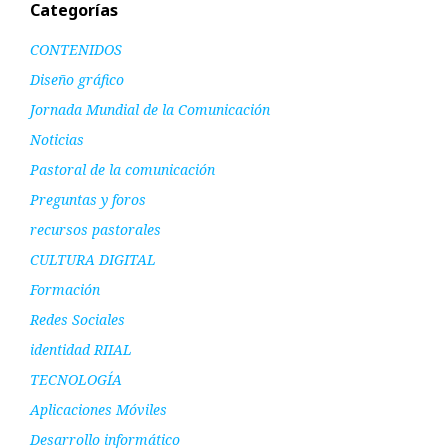
Categorías
CONTENIDOS
Diseño gráfico
Jornada Mundial de la Comunicación
Noticias
Pastoral de la comunicación
Preguntas y foros
recursos pastorales
CULTURA DIGITAL
Formación
Redes Sociales
identidad RIIAL
TECNOLOGÍA
Aplicaciones Móviles
Desarrollo informático