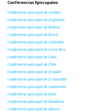
Conferencias Episcopales
Conferencia episcopal de Antillas
Conferencia episcopal de Argentina
Conferenica episcopal de Bolivia
Conferencia episcopal de Brasil
Conferencia episcopal de Colombia
Conferencia episcopal de Costa Rica
Conferencia episcopal de Cuba
Conferencia episcopal de Chile
Conferencia episcopal de Ecuador
Conferencia episcopal de El Salvador
Conferencia episcopal de Guatemala
Conferencia episcopal de Haití
Conferencia episcopal de Honduras
Conferencia episcopal de México