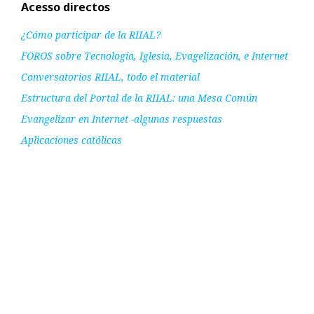
Acesso directos
¿Cómo participar de la RIIAL?
FOROS sobre Tecnología, Iglesia, Evagelización, e Internet
Conversatorios RIIAL, todo el material
Estructura del Portal de la RIIAL: una Mesa Común
Evangelizar en Internet -algunas respuestas
Aplicaciones católicas