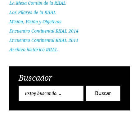
La Mesa Común de la RIIAL
Los Pilares de la RIIAL
Misión, Visión y Objetivos
Encuentro Continental RIIAL 2014
Encuentro Continental RIIAL 2011
Archivo histórico RIIAL
Buscador
Encontr
Buscar