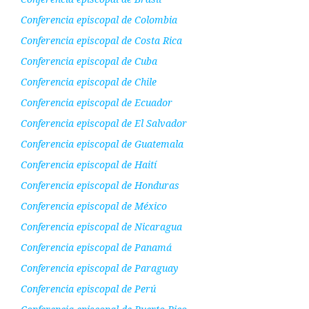
Conferencia episcopal de Colombia
Conferencia episcopal de Costa Rica
Conferencia episcopal de Cuba
Conferencia episcopal de Chile
Conferencia episcopal de Ecuador
Conferencia episcopal de El Salvador
Conferencia episcopal de Guatemala
Conferencia episcopal de Haití
Conferencia episcopal de Honduras
Conferencia episcopal de México
Conferencia episcopal de Nicaragua
Conferencia episcopal de Panamá
Conferencia episcopal de Paraguay
Conferencia episcopal de Perú