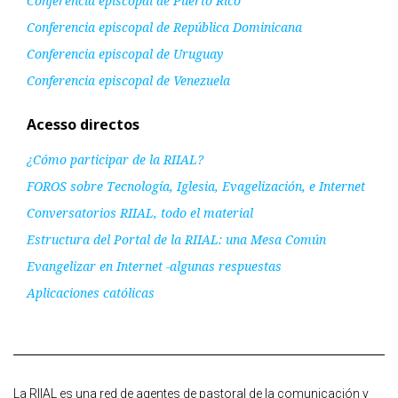
Conferencia episcopal de Puerto Rico
Conferencia episcopal de República Dominicana
Conferencia episcopal de Uruguay
Conferencia episcopal de Venezuela
Acesso directos
¿Cómo participar de la RIIAL?
FOROS sobre Tecnología, Iglesia, Evagelización, e Internet
Conversatorios RIIAL, todo el material
Estructura del Portal de la RIIAL: una Mesa Común
Evangelizar en Internet -algunas respuestas
Aplicaciones católicas
La RIIAL es una red de agentes de pastoral de la comunicación y