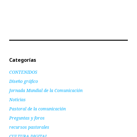
Categorías
CONTENIDOS
Diseño gráfico
Jornada Mundial de la Comunicación
Noticias
Pastoral de la comunicación
Preguntas y foros
recursos pastorales
CULTURA DIGITAL