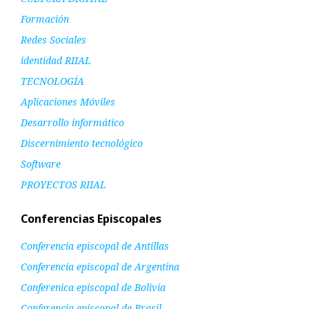
Formación
Redes Sociales
identidad RIIAL
TECNOLOGÍA
Aplicaciones Móviles
Desarrollo informático
Discernimiento tecnológico
Software
PROYECTOS RIIAL
Conferencias Episcopales
Conferencia episcopal de Antillas
Conferencia episcopal de Argentina
Conferenica episcopal de Bolivia
Conferencia episcopal de Brasil