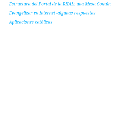
Estructura del Portal de la RIIAL: una Mesa Común
Evangelizar en Internet -algunas respuestas
Aplicaciones católicas