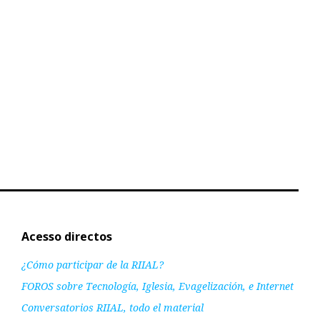
Acesso directos
¿Cómo participar de la RIIAL?
FOROS sobre Tecnología, Iglesia, Evagelización, e Internet
Conversatorios RIIAL, todo el material