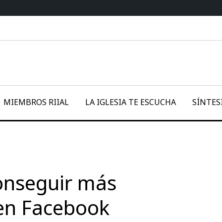
MIEMBROS RIIAL
LA IGLESIA TE ESCUCHA
SÍNTES
onseguir más
 en Facebook