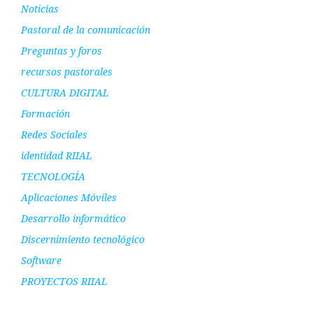
Noticias
Pastoral de la comunicación
Preguntas y foros
recursos pastorales
CULTURA DIGITAL
Formación
Redes Sociales
identidad RIIAL
TECNOLOGÍA
Aplicaciones Móviles
Desarrollo informático
Discernimiento tecnológico
Software
PROYECTOS RIIAL