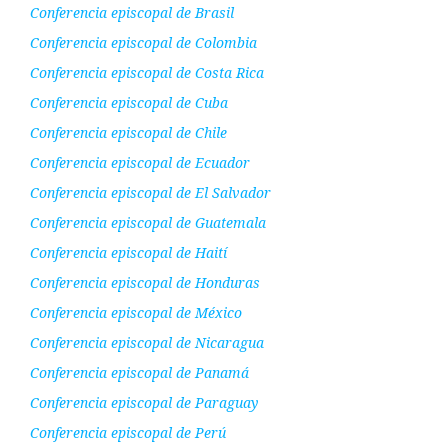
Conferencia episcopal de Brasil
Conferencia episcopal de Colombia
Conferencia episcopal de Costa Rica
Conferencia episcopal de Cuba
Conferencia episcopal de Chile
Conferencia episcopal de Ecuador
Conferencia episcopal de El Salvador
Conferencia episcopal de Guatemala
Conferencia episcopal de Haití
Conferencia episcopal de Honduras
Conferencia episcopal de México
Conferencia episcopal de Nicaragua
Conferencia episcopal de Panamá
Conferencia episcopal de Paraguay
Conferencia episcopal de Perú