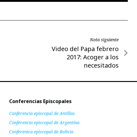
Nota siguiente
Nota
Video del Papa febrero
siguiente
2017: Acoger a los
necesitados
Conferencias Episcopales
Conferencia episcopal de Antillas
Conferencia episcopal de Argentina
Conferenica episcopal de Bolivia