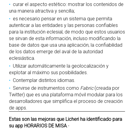
curar el aspecto estético: mostrar los contenidos de
una manera atractiva y sencilla;
es necesario pensar en un sistema que permita
autenticar a las entidades y las personas confiables
para la institución eclesial, de modo que estos usuarios
se sirvan de esta información, incluso modificando la
base de datos que usa una aplicación; la confiabilidad
de los datos emerge del aval de la autoridad
eclesiástica.
Utilizar automáticamente la geolocalización y
explotar al máximo sus posibilidades.
Contemplar distintos idiomas.
Servirse de instrumentos como
Fabric
(creada por
Twitter) que es una plataforma móvil modular para los
desarrolladores que simplifica el proceso de creación
de apps.
Estas son las mejoras que Licheri ha identificado para
su app HORARIOS DE MISA
.-