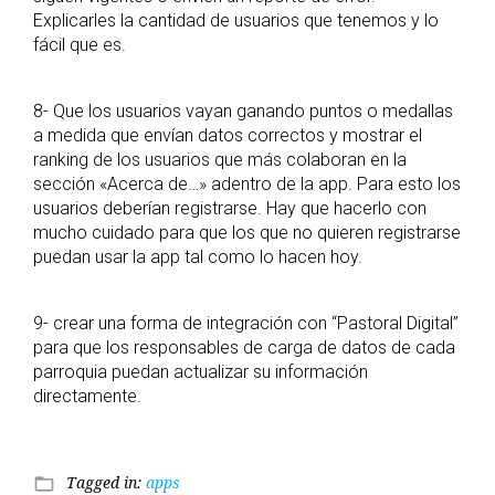
Explicarles la cantidad de usuarios que tenemos y lo
fácil que es.
8- Que los usuarios vayan ganando puntos o medallas
a medida que envían datos correctos y mostrar el
ranking de los usuarios que más colaboran en la
sección «Acerca de…» adentro de la app. Para esto los
usuarios deberían registrarse. Hay que hacerlo con
mucho cuidado para que los que no quieren registrarse
puedan usar la app tal como lo hacen hoy.
9- crear una forma de integración con “Pastoral Digital”
para que los responsables de carga de datos de cada
parroquia puedan actualizar su información
directamente.
Tagged in:
apps
folder_open