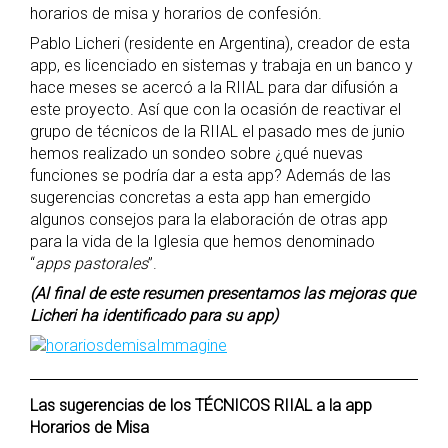
horarios de misa y horarios de confesión.
Pablo Licheri (residente en Argentina), creador de esta
app, es licenciado en sistemas y trabaja en un banco y
hace meses se acercó a la RIIAL para dar difusión a
este proyecto. Así que con la ocasión de reactivar el
grupo de técnicos de la RIIAL el pasado mes de junio
hemos realizado un sondeo sobre ¿qué nuevas
funciones se podría dar a esta app? Además de las
sugerencias concretas a esta app han emergido
algunos consejos para la elaboración de otras app
para la vida de la Iglesia que hemos denominado
“
apps pastorales
”.
(Al final de este resumen presentamos las mejoras que
Licheri ha identificado para su app)
Las sugerencias de los TÉCNICOS RIIAL a la app
Horarios de Misa