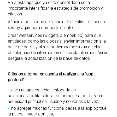
Para esta app que ya está consolidada sería
importante intensificar la estrategia de promoción y
difusión.
Añadir la posibilidad de “añadirse” al estilo Foursquare:
«estoy aquí» para compartir el dato.
Crear webservices (widgets o embebido) para que
entidades, como las diócesis, envíen información a la
base de datos y al mismo tiempo se sirvan de ella
desplegando la información en sus plataformas. Así se
asegura la actualización de la base de datos.
Criterios a tomar en cuenta al realizar una “app
pastoral”
que una app esté bien enfocada en
solucionar/facilitar «de la mejor manera posible» una
necesidad puntual del usuario y no varias a la vez;
no agregar muchas funcionalidades a la app porque
la puedan hacer confusa;