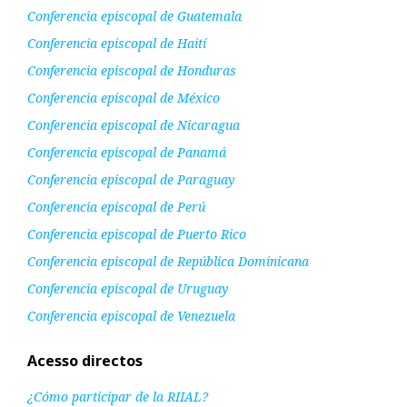
Conferencia episcopal de Guatemala
Conferencia episcopal de Haití
Conferencia episcopal de Honduras
Conferencia episcopal de México
Conferencia episcopal de Nicaragua
Conferencia episcopal de Panamá
Conferencia episcopal de Paraguay
Conferencia episcopal de Perú
Conferencia episcopal de Puerto Rico
Conferencia episcopal de República Dominicana
Conferencia episcopal de Uruguay
Conferencia episcopal de Venezuela
Acesso directos
¿Cómo participar de la RIIAL?