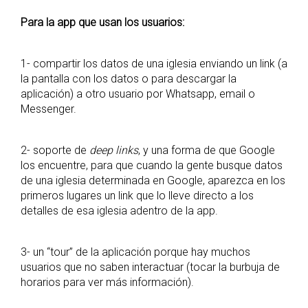
Para la app que usan los usuarios:
1- compartir los datos de una iglesia enviando un link (a
la pantalla con los datos o para descargar la
aplicación) a otro usuario por Whatsapp, email o
Messenger.
2- soporte de
deep links
, y una forma de que Google
los encuentre, para que cuando la gente busque datos
de una iglesia determinada en Google, aparezca en los
primeros lugares un link que lo lleve directo a los
detalles de esa iglesia adentro de la app.
3- un “tour” de la aplicación porque hay muchos
usuarios que no saben interactuar (tocar la burbuja de
horarios para ver más información).