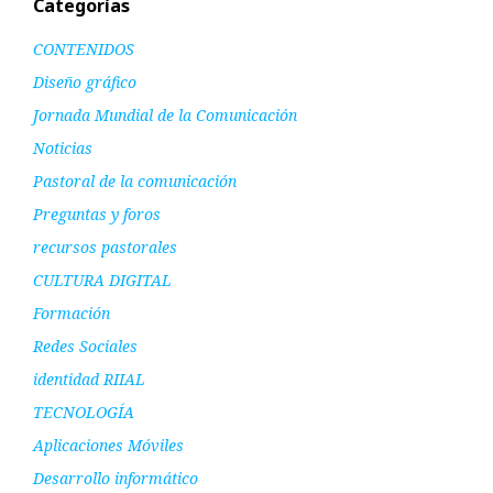
Categorías
CONTENIDOS
Diseño gráfico
Jornada Mundial de la Comunicación
Noticias
Pastoral de la comunicación
Preguntas y foros
recursos pastorales
CULTURA DIGITAL
Formación
Redes Sociales
identidad RIIAL
TECNOLOGÍA
Aplicaciones Móviles
Desarrollo informático