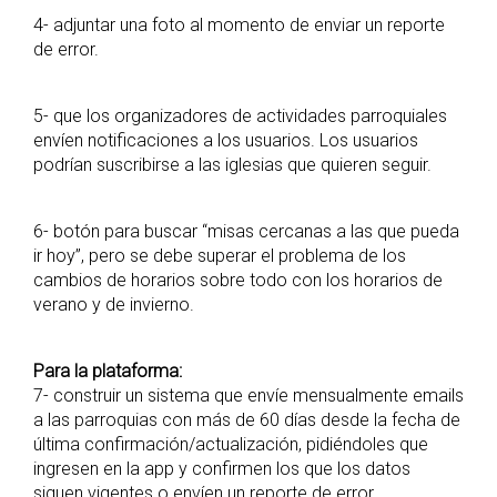
4- adjuntar una foto al momento de enviar un reporte
de error.
5- que los organizadores de actividades parroquiales
envíen notificaciones a los usuarios. Los usuarios
podrían suscribirse a las iglesias que quieren seguir.
6- botón para buscar “misas cercanas a las que pueda
ir hoy”, pero se debe superar el problema de los
cambios de horarios sobre todo con los horarios de
verano y de invierno.
Para la plataforma:
7- construir un sistema que envíe mensualmente emails
a las parroquias con más de 60 días desde la fecha de
última confirmación/actualización, pidiéndoles que
ingresen en la app y confirmen los que los datos
siguen vigentes o envíen un reporte de error.