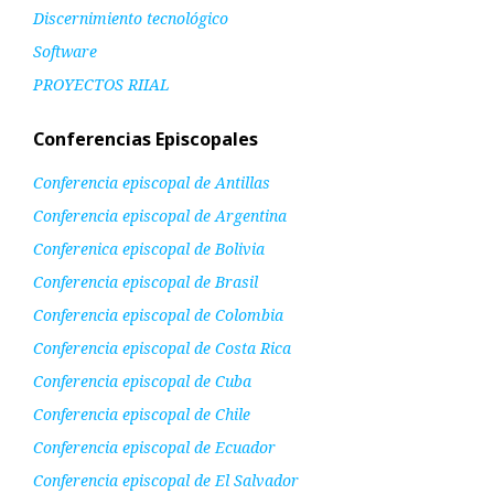
Discernimiento tecnológico
Software
PROYECTOS RIIAL
Conferencias Episcopales
Conferencia episcopal de Antillas
Conferencia episcopal de Argentina
Conferenica episcopal de Bolivia
Conferencia episcopal de Brasil
Conferencia episcopal de Colombia
Conferencia episcopal de Costa Rica
Conferencia episcopal de Cuba
Conferencia episcopal de Chile
Conferencia episcopal de Ecuador
Conferencia episcopal de El Salvador