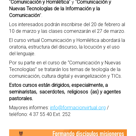
“
Comunicación y Homilética
” y “
Comunicación y
Nuevas Tecnologías de la Información y la
Comunicación
”.
Los interesados podrán inscribirse del 20 de febrero al
10 de marzo y las clases comenzarán el 27 de marzo.
El curso virtual Comunicación y Homilética abordará la
oratoria, estructura del discurso, la locución y el uso
del lenguaje.
Por su parte en el curso de “Comunicación y Nuevas
Tecnologías” se tratarán los temas de teología de la
comunicación, cultura digital y evangelización y TICs.
Estos cursos están dirigidos, especialmente, a
seminaristas, sacerdotes, religiosos (as) y agentes
pastorales.
Mayores informes:
info@formacionvirtual.org
/
teléfono: 4 37 55 40 Ext. 252