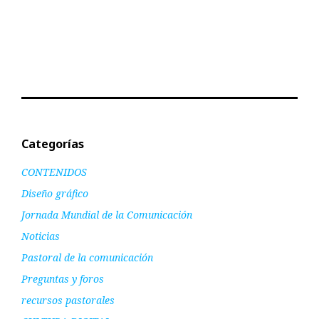
Categorías
CONTENIDOS
Diseño gráfico
Jornada Mundial de la Comunicación
Noticias
Pastoral de la comunicación
Preguntas y foros
recursos pastorales