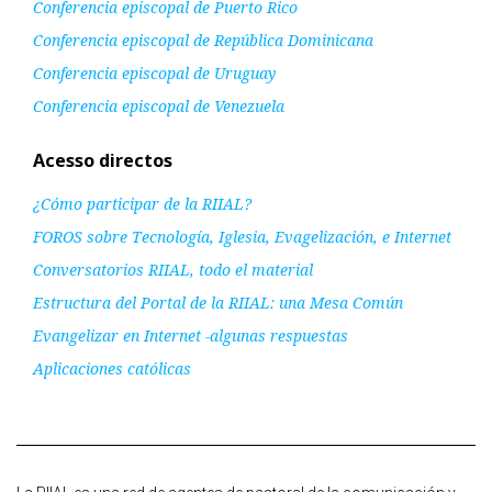
Conferencia episcopal de Puerto Rico
Conferencia episcopal de República Dominicana
Conferencia episcopal de Uruguay
Conferencia episcopal de Venezuela
Acesso directos
¿Cómo participar de la RIIAL?
FOROS sobre Tecnología, Iglesia, Evagelización, e Internet
Conversatorios RIIAL, todo el material
Estructura del Portal de la RIIAL: una Mesa Común
Evangelizar en Internet -algunas respuestas
Aplicaciones católicas