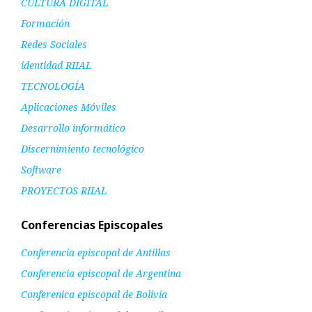
CULTURA DIGITAL
Formación
Redes Sociales
identidad RIIAL
TECNOLOGÍA
Aplicaciones Móviles
Desarrollo informático
Discernimiento tecnológico
Software
PROYECTOS RIIAL
Conferencias Episcopales
Conferencia episcopal de Antillas
Conferencia episcopal de Argentina
Conferenica episcopal de Bolivia