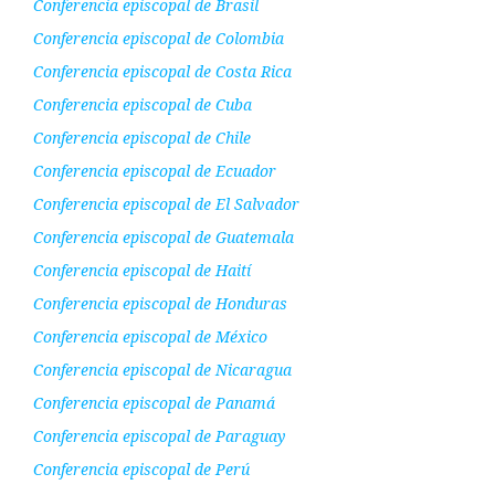
Conferencia episcopal de Brasil
Conferencia episcopal de Colombia
Conferencia episcopal de Costa Rica
Conferencia episcopal de Cuba
Conferencia episcopal de Chile
Conferencia episcopal de Ecuador
Conferencia episcopal de El Salvador
Conferencia episcopal de Guatemala
Conferencia episcopal de Haití
Conferencia episcopal de Honduras
Conferencia episcopal de México
Conferencia episcopal de Nicaragua
Conferencia episcopal de Panamá
Conferencia episcopal de Paraguay
Conferencia episcopal de Perú