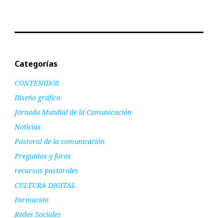
Categorías
CONTENIDOS
Diseño gráfico
Jornada Mundial de la Comunicación
Noticias
Pastoral de la comunicación
Preguntas y foros
recursos pastorales
CULTURA DIGITAL
Formación
Redes Sociales