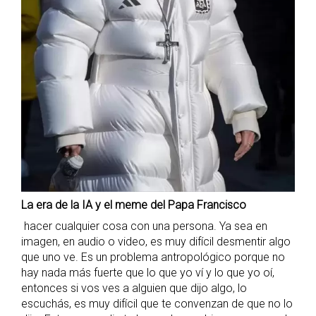
La era de la IA y el meme del Papa Francisco
hacer cualquier cosa con una persona. Ya sea en
imagen, en audio o video, es muy difícil desmentir algo
que uno ve. Es un problema antropológico porque no
hay nada más fuerte que lo que yo ví y lo que yo oí,
entonces si vos ves a alguien que dijo algo, lo
escuchás, es muy difícil que te convenzan de que no lo