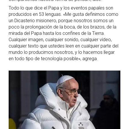
Todo lo que dice el Papa y los eventos papales son
producidos en 53 lenguas. «Me gusta definirnos como
un Dicasterio misionero, porque nosotros somos un
poco la prolongación de la boca, de los brazos, de la
mirada del Papa hasta los confines de la Tierra.
Cualquier imagen, cualquier sonido, cualquier vídeo,
cualquier texto que ustedes leen en cualquier parte del
mundo lo producimos nosotros, y lo hacemos llegar
en todo tipo de tecnología posible», agrega.