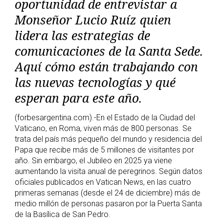
oportunidad de entrevistar a
Monseñor Lucio Ruíz quien
lidera las estrategias de
comunicaciones de la Santa Sede.
Aquí cómo están trabajando con
las nuevas tecnologías y qué
esperan para este año.
(forbesargentina.com).-En el Estado de la Ciudad del
Vaticano, en Roma, viven más de 800 personas. Se
trata del país más pequeño del mundo y residencia del
Papa que recibe más de 5 millones de visitantes por
año. Sin embargo, el Jubileo en 2025 ya viene
aumentando la visita anual de peregrinos. Según datos
oficiales publicados en Vatican News, en las cuatro
primeras semanas (desde el 24 de diciembre) más de
medio millón de personas pasaron por la Puerta Santa
de la Basílica de San Pedro.