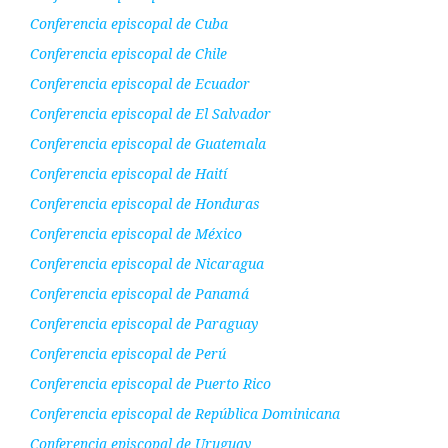
Conferencia episcopal de Cuba
Conferencia episcopal de Chile
Conferencia episcopal de Ecuador
Conferencia episcopal de El Salvador
Conferencia episcopal de Guatemala
Conferencia episcopal de Haití
Conferencia episcopal de Honduras
Conferencia episcopal de México
Conferencia episcopal de Nicaragua
Conferencia episcopal de Panamá
Conferencia episcopal de Paraguay
Conferencia episcopal de Perú
Conferencia episcopal de Puerto Rico
Conferencia episcopal de República Dominicana
Conferencia episcopal de Uruguay