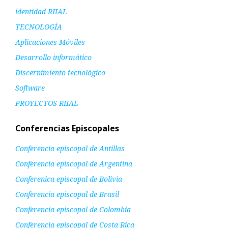
identidad RIIAL
TECNOLOGÍA
Aplicaciones Móviles
Desarrollo informático
Discernimiento tecnológico
Software
PROYECTOS RIIAL
Conferencias Episcopales
Conferencia episcopal de Antillas
Conferencia episcopal de Argentina
Conferenica episcopal de Bolivia
Conferencia episcopal de Brasil
Conferencia episcopal de Colombia
Conferencia episcopal de Costa Rica