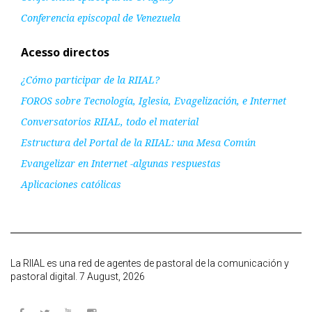
Conferencia episcopal de Venezuela
Acesso directos
¿Cómo participar de la RIIAL?
FOROS sobre Tecnología, Iglesia, Evagelización, e Internet
Conversatorios RIIAL, todo el material
Estructura del Portal de la RIIAL: una Mesa Común
Evangelizar en Internet -algunas respuestas
Aplicaciones católicas
La RIIAL es una red de agentes de pastoral de la comunicación y
pastoral digital. 7 August, 2026