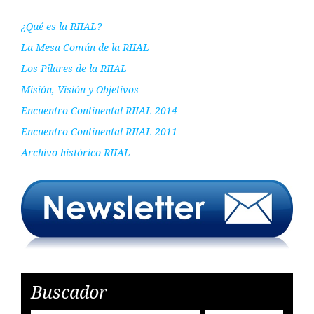
¿Qué es la RIIAL?
La Mesa Común de la RIIAL
Los Pilares de la RIIAL
Misión, Visión y Objetivos
Encuentro Continental RIIAL 2014
Encuentro Continental RIIAL 2011
Archivo histórico RIIAL
Buscador