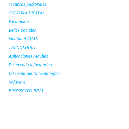
recursos pastorales
CULTURA DIGITAL
Formación
Redes Sociales
identidad RIIAL
TECNOLOGÍA
Aplicaciones Móviles
Desarrollo informático
Discernimiento tecnológico
Software
PROYECTOS RIIAL