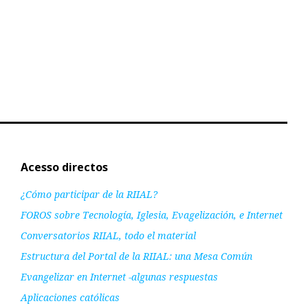
Acesso directos
¿Cómo participar de la RIIAL?
FOROS sobre Tecnología, Iglesia, Evagelización, e Internet
Conversatorios RIIAL, todo el material
Estructura del Portal de la RIIAL: una Mesa Común
Evangelizar en Internet -algunas respuestas
Aplicaciones católicas