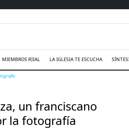
MIEMBROS RIIAL
LA IGLESIA TE ESCUCHA
SÍNTES
tografía
rza, un franciscano
 la fotografía