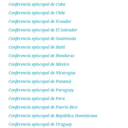
Conferencia episcopal de Cuba
Conferencia episcopal de Chile
Conferencia episcopal de Ecuador
Conferencia episcopal de El Salvador
Conferencia episcopal de Guatemala
Conferencia episcopal de Haití
Conferencia episcopal de Honduras
Conferencia episcopal de México
Conferencia episcopal de Nicaragua
Conferencia episcopal de Panamá
Conferencia episcopal de Paraguay
Conferencia episcopal de Perú
Conferencia episcopal de Puerto Rico
Conferencia episcopal de República Dominicana
Conferencia episcopal de Uruguay