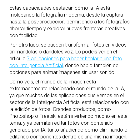
Estas capacidades destacan cómo la IA está
moldeando la fotografía moderna, desde la captura
hasta la post-producción, permitiendo a los fotógrafos
ahorrar tiempo y explorar nuevas fronteras creativas
con facilidad.
Por otro lado, se pueden transformar fotos en vídeos,
animándolas o dándoles voz. Lo podéis ver en el
artículo
7 aplicaciones para hacer hablar a una foto
con Inteligencia Artificial
, donde hablo también de
opciones para animar imágenes sin usar sonido.
Como veis, el mundo de la imagen está
extremadamente relacionado con el mundo de la IA,
ya que muchas de las aplicaciones que vemos en el
sector de la Inteligencia Artificial está relacionado con
la edición de fotos. Grandes productos, como
Photoshop o Freepik, están invirtiendo mucho en este
tema, y ya permiten editar fotos con contenido
generado por IA, tanto añadiendo como eliminando o
editando componentes dentro de una misma imagen.