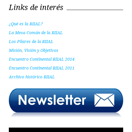
Links de interés
¿Qué es la RIIAL?
La Mesa Común de la RIIAL
Los Pilares de la RIIAL
Misión, Visión y Objetivos
Encuentro Continental RIIAL 2014
Encuentro Continental RIIAL 2011
Archivo histórico RIIAL