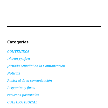
Categorías
CONTENIDOS
Diseño gráfico
Jornada Mundial de la Comunicación
Noticias
Pastoral de la comunicación
Preguntas y foros
recursos pastorales
CULTURA DIGITAL