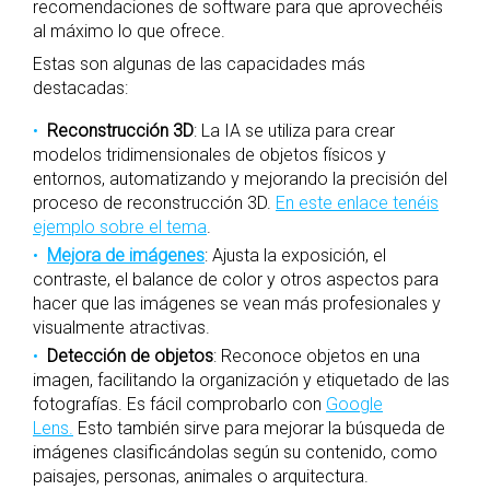
recomendaciones de software para que aprovechéis
al máximo lo que ofrece.
Estas son algunas de las capacidades más
destacadas:
Reconstrucción 3D
: La IA se utiliza para crear
modelos tridimensionales de objetos físicos y
entornos, automatizando y mejorando la precisión del
proceso de reconstrucción 3D.
En este enlace tenéis
ejemplo sobre el tema
.
Mejora de imágenes
: Ajusta la exposición, el
contraste, el balance de color y otros aspectos para
hacer que las imágenes se vean más profesionales y
visualmente atractivas.
Detección de objetos
: Reconoce objetos en una
imagen, facilitando la organización y etiquetado de las
fotografías. Es fácil comprobarlo con
Google
Lens.
Esto también sirve para mejorar la búsqueda de
imágenes clasificándolas según su contenido, como
paisajes, personas, animales o arquitectura​.