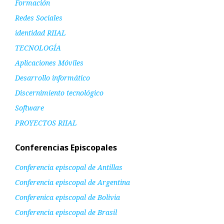
Formación
Redes Sociales
identidad RIIAL
TECNOLOGÍA
Aplicaciones Móviles
Desarrollo informático
Discernimiento tecnológico
Software
PROYECTOS RIIAL
Conferencias Episcopales
Conferencia episcopal de Antillas
Conferencia episcopal de Argentina
Conferenica episcopal de Bolivia
Conferencia episcopal de Brasil