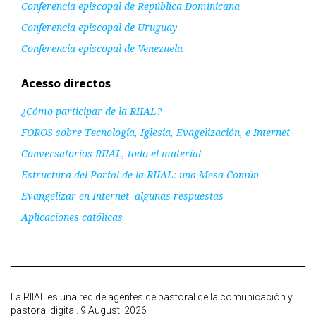
Conferencia episcopal de República Dominicana
Conferencia episcopal de Uruguay
Conferencia episcopal de Venezuela
Acesso directos
¿Cómo participar de la RIIAL?
FOROS sobre Tecnología, Iglesia, Evagelización, e Internet
Conversatorios RIIAL, todo el material
Estructura del Portal de la RIIAL: una Mesa Común
Evangelizar en Internet -algunas respuestas
Aplicaciones católicas
La RIIAL es una red de agentes de pastoral de la comunicación y
pastoral digital. 9 August, 2026