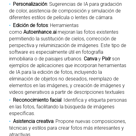
Personalización
: Sugerencias de IA para gradación
de color, asistencia de composición y simulación de
diferentes estilos de película o lentes de cámara.
Edición de fotos
: Herramientas
como
Autoenhance.ai
mejoran las fotos existentes
permitiendo la sustitución de cielos, corrección de
perspectiva y reluminización de imágenes. Este tipo de
software es especialmente útil en fotografía
inmobiliaria o de paisajes urbanos​.
Canva
y
Pixlr
son
ejemplos de aplicaciones que incorporan herramientas
de IA para la edición de fotos, incluyendo la
eliminación de objetos no deseados, reemplazo de
elementos en las imágenes, y creación de imágenes y
videos generativos a partir de descripciones textuales​
Reconocimiento facial
: Identifica y etiqueta personas
en las fotos, facilitando la búsqueda de imágenes
específicas​.
Asistencia creativa
: Propone nuevas composiciones,
técnicas y estilos para crear fotos más interesantes y
atractivas.