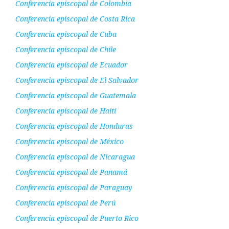
Conferencia episcopal de Colombia
Conferencia episcopal de Costa Rica
Conferencia episcopal de Cuba
Conferencia episcopal de Chile
Conferencia episcopal de Ecuador
Conferencia episcopal de El Salvador
Conferencia episcopal de Guatemala
Conferencia episcopal de Haití
Conferencia episcopal de Honduras
Conferencia episcopal de México
Conferencia episcopal de Nicaragua
Conferencia episcopal de Panamá
Conferencia episcopal de Paraguay
Conferencia episcopal de Perú
Conferencia episcopal de Puerto Rico