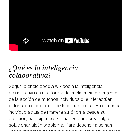
¿Qué es la inteligencia
colaborativa?
Según la enciclopedia wikipedia la inteligencia
colaborativa es una forma de inteligencia emergente
de la acción de muchos individuos que interactúan
entre sí en el contexto de la cultura digital. En ella cada
individuo actúa de manera autónoma desde su
posición, participando en una red para crear algo o
solucionar algún problema. Para describirla se han