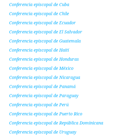
Conferencia episcopal de Cuba
Conferencia episcopal de Chile
Conferencia episcopal de Ecuador
Conferencia episcopal de El Salvador
Conferencia episcopal de Guatemala
Conferencia episcopal de Haití
Conferencia episcopal de Honduras
Conferencia episcopal de México
Conferencia episcopal de Nicaragua
Conferencia episcopal de Panamá
Conferencia episcopal de Paraguay
Conferencia episcopal de Perú
Conferencia episcopal de Puerto Rico
Conferencia episcopal de República Dominicana
Conferencia episcopal de Uruguay