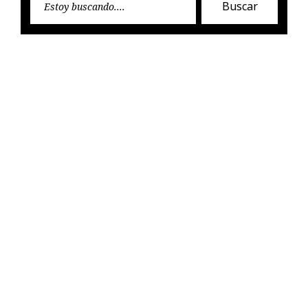
Buscar