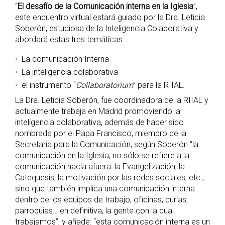
“
El desafío de la Comunicación interna en la Iglesia
”,
este encuentro virtual estará guiado por la Dra. Leticia
Soberón, estudiosa de la Inteligencia Colaborativa y
abordará estas tres temáticas:
La comunicación Interna
La inteligencia colaborativa
el instrumento “
Collaboratorium
” para la RIIAL.
La Dra. Leticia Soberón, fue coordinadora de la RIIAL y
actualmente trabaja en Madrid promoviendo la
inteligencia colaborativa, además de haber sido
nombrada por el Papa Francisco, miembro de la
Secretaría para la Comunicación; según Soberón “la
comunicación en la Iglesia, no sólo se refiere a la
comunicación hacia afuera: la Evangelización, la
Catequesis, la motivación por las redes sociales, etc.;
sino que también implica una comunicación interna
dentro de los equipos de trabajo, oficinas, curias,
parroquias… en definitiva, la gente con la cual
trabajamos”; y añade: “esta comunicación interna es un