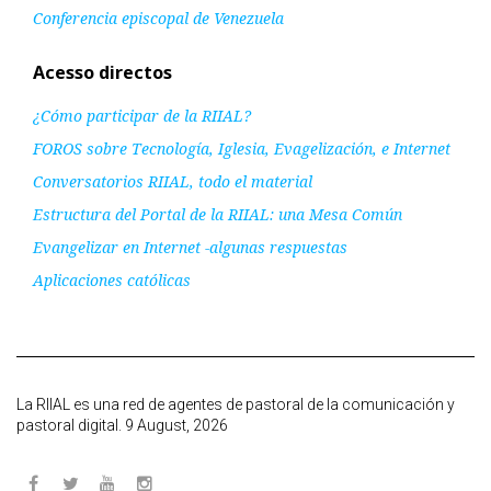
Conferencia episcopal de Venezuela
Acesso directos
¿Cómo participar de la RIIAL?
FOROS sobre Tecnología, Iglesia, Evagelización, e Internet
Conversatorios RIIAL, todo el material
Estructura del Portal de la RIIAL: una Mesa Común
Evangelizar en Internet -algunas respuestas
Aplicaciones católicas
La RIIAL es una red de agentes de pastoral de la comunicación y
pastoral digital. 9 August, 2026