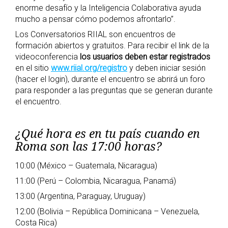
enorme desafío y la Inteligencia Colaborativa ayuda
mucho a pensar cómo podemos afrontarlo”.
Los Conversatorios RIIAL son encuentros de
formación abiertos y gratuitos. Para recibir el link de la
videoconferencia
los usuarios deben estar registrados
en el sitio
www.riial.org/registro
y deben iniciar sesión
(hacer el login), durante el encuentro se abrirá un foro
para responder a las preguntas que se generan durante
el encuentro.
¿Qué hora es en tu país cuando en
Roma son las 17:00 horas?
10:00 (México – Guatemala, Nicaragua)
11:00 (Perú – Colombia, Nicaragua, Panamá)
13:00 (Argentina, Paraguay, Uruguay)
12:00 (Bolivia – República Dominicana – Venezuela,
Costa Rica)