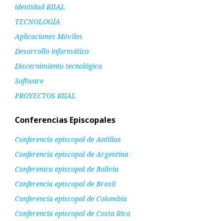
identidad RIIAL
TECNOLOGÍA
Aplicaciones Móviles
Desarrollo informático
Discernimiento tecnológico
Software
PROYECTOS RIIAL
Conferencias Episcopales
Conferencia episcopal de Antillas
Conferencia episcopal de Argentina
Conferenica episcopal de Bolivia
Conferencia episcopal de Brasil
Conferencia episcopal de Colombia
Conferencia episcopal de Costa Rica