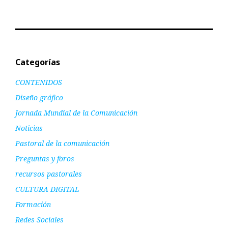
Categorías
CONTENIDOS
Diseño gráfico
Jornada Mundial de la Comunicación
Noticias
Pastoral de la comunicación
Preguntas y foros
recursos pastorales
CULTURA DIGITAL
Formación
Redes Sociales