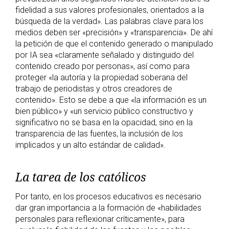
fidelidad a sus valores profesionales, orientados a la
búsqueda de la verdad». Las palabras clave para los
medios deben ser «precisión» y «transparencia». De ahí
la petición de que el contenido generado o manipulado
por IA sea «claramente señalado y distinguido del
contenido creado por personas», así como para
proteger «la autoría y la propiedad soberana del
trabajo de periodistas y otros creadores de
contenido». Esto se debe a que «la información es un
bien público» y «un servicio público constructivo y
significativo no se basa en la opacidad, sino en la
transparencia de las fuentes, la inclusión de los
implicados y un alto estándar de calidad».
La tarea de los católicos
Por tanto, en los procesos educativos es necesario
dar gran importancia a la formación de «habilidades
personales para reflexionar críticamente», para