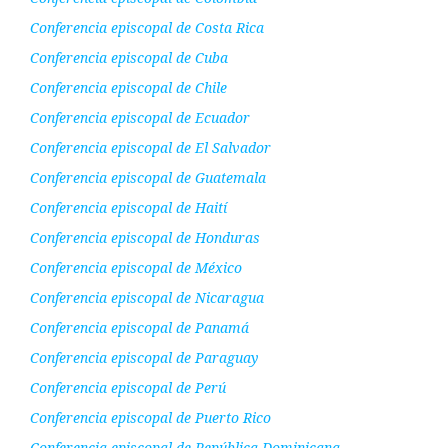
Conferencia episcopal de Costa Rica
Conferencia episcopal de Cuba
Conferencia episcopal de Chile
Conferencia episcopal de Ecuador
Conferencia episcopal de El Salvador
Conferencia episcopal de Guatemala
Conferencia episcopal de Haití
Conferencia episcopal de Honduras
Conferencia episcopal de México
Conferencia episcopal de Nicaragua
Conferencia episcopal de Panamá
Conferencia episcopal de Paraguay
Conferencia episcopal de Perú
Conferencia episcopal de Puerto Rico
Conferencia episcopal de República Dominicana