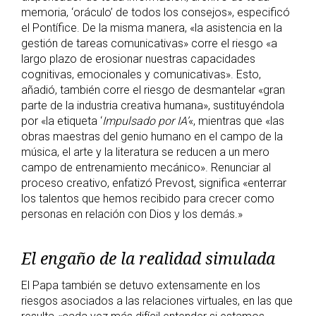
memoria, ‘oráculo’ de todos los consejos», especificó
el Pontífice. De la misma manera, «la asistencia en la
gestión de tareas comunicativas» corre el riesgo «a
largo plazo de erosionar nuestras capacidades
cognitivas, emocionales y comunicativas». Esto,
añadió, también corre el riesgo de desmantelar «gran
parte de la industria creativa humana», sustituyéndola
por «la etiqueta ‘
Impulsado por IA’
«, mientras que «las
obras maestras del genio humano en el campo de la
música, el arte y la literatura se reducen a un mero
campo de entrenamiento mecánico». Renunciar al
proceso creativo, enfatizó Prevost, significa «enterrar
los talentos que hemos recibido para crecer como
personas en relación con Dios y los demás.»
El engaño de la realidad simulada
El Papa también se detuvo extensamente en los
riesgos asociados a las relaciones virtuales, en las que