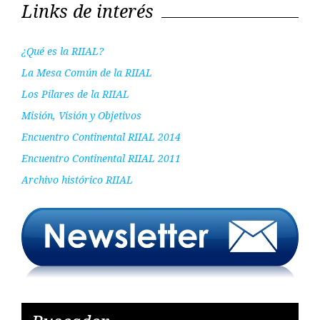
Links de interés
¿Qué es la RIIAL?
La Mesa Común de la RIIAL
Los Pilares de la RIIAL
Misión, Visión y Objetivos
Encuentro Continental RIIAL 2014
Encuentro Continental RIIAL 2011
Archivo histórico RIIAL