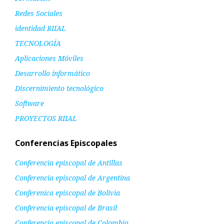
Redes Sociales
identidad RIIAL
TECNOLOGÍA
Aplicaciones Móviles
Desarrollo informático
Discernimiento tecnológico
Software
PROYECTOS RIIAL
Conferencias Episcopales
Conferencia episcopal de Antillas
Conferencia episcopal de Argentina
Conferenica episcopal de Bolivia
Conferencia episcopal de Brasil
Conferencia episcopal de Colombia