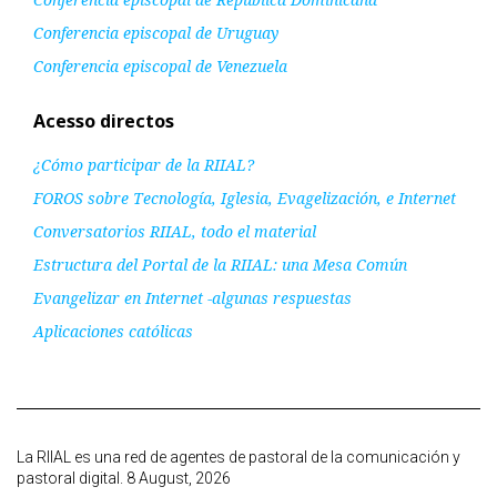
Conferencia episcopal de Uruguay
Conferencia episcopal de Venezuela
Acesso directos
¿Cómo participar de la RIIAL?
FOROS sobre Tecnología, Iglesia, Evagelización, e Internet
Conversatorios RIIAL, todo el material
Estructura del Portal de la RIIAL: una Mesa Común
Evangelizar en Internet -algunas respuestas
Aplicaciones católicas
La RIIAL es una red de agentes de pastoral de la comunicación y
pastoral digital. 8 August, 2026