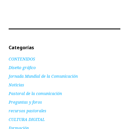
Categorías
CONTENIDOS
Diseño gráfico
Jornada Mundial de la Comunicación
Noticias
Pastoral de la comunicación
Preguntas y foros
recursos pastorales
CULTURA DIGITAL
Formación