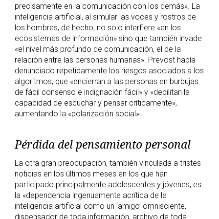
precisamente en la comunicación con los demás». La
inteligencia artificial, al simular las voces y rostros de
los hombres, de hecho, no solo interfiere «en los
ecosistemas de información» sino que también invade
«el nivel más profundo de comunicación, el de la
relación entre las personas humanas». Prevost había
denunciado repetidamente los riesgos asociados a los
algoritmos, que «encierran a las personas en burbujas
de fácil consenso e indignación fácil» y «debilitan la
capacidad de escuchar y pensar críticamente»,
aumentando la «polarización social».
Pérdida del pensamiento personal
La otra gran preocupación, también vinculada a tristes
noticias en los últimos meses en los que han
participado principalmente adolescentes y jóvenes, es
la «dependencia ingenuamente acrítica de la
inteligencia artificial como un ‘amigo’ omnisciente,
dispensador de toda información, archivo de toda