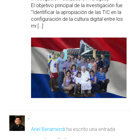
El objetivo principal de la investigación fue
“Identificar la apropiación de las TIC en la
configuración de la cultura digital entre los
mi […]
Ariel Beramendi
ha escrito una entrada