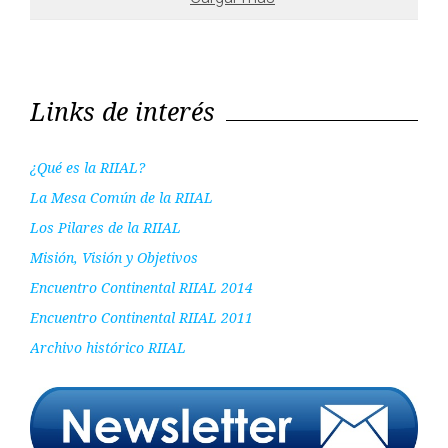
Links de interés
¿Qué es la RIIAL?
La Mesa Común de la RIIAL
Los Pilares de la RIIAL
Misión, Visión y Objetivos
Encuentro Continental RIIAL 2014
Encuentro Continental RIIAL 2011
Archivo histórico RIIAL