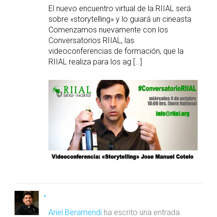
El nuevo encuentro virtual de la RIIAL será
sobre «storytelling» y lo guiará un cineasta
Comenzamos nuevamente con los
Conversatorios RIIAL, las
videoconferencias de formación, que la
RIIAL realiza para los ag […]
Ariel Beramendi
ha escrito una entrada