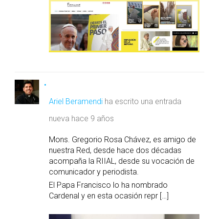
Ariel Beramendi
ha escrito una entrada
nueva
hace 9 años
Mons. Gregorio Rosa Chávez, es amigo de
nuestra Red, desde hace dos décadas
acompaña la RIIAL, desde su vocación de
comunicador y periodista.
El Papa Francisco lo ha nombrado
Cardenal y en esta ocasión repr […]