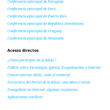
Conferencia episcopal de Paraguay
Conferencia episcopal de Perú
Conferencia episcopal de Puerto Rico
Conferencia episcopal de República Dominicana
Conferencia episcopal de Uruguay
Conferencia episcopal de Venezuela
Acesso directos
¿Cómo participar de la RIIAL?
FOROS sobre Tecnología, Iglesia, Evagelización, e Internet
Conversatorios RIIAL, todo el material
Estructura del Portal de la RIIAL: una Mesa Común
Evangelizar en Internet -algunas respuestas
Aplicaciones católicas