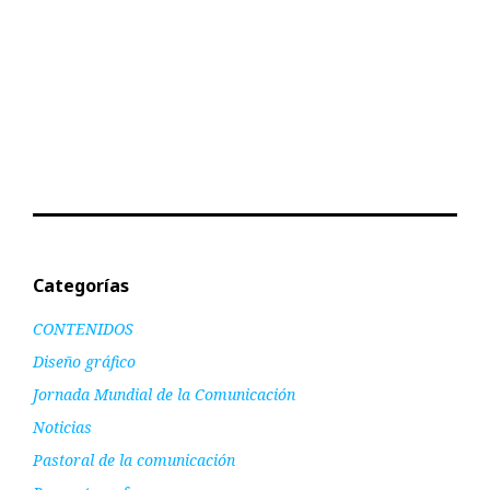
Categorías
CONTENIDOS
Diseño gráfico
Jornada Mundial de la Comunicación
Noticias
Pastoral de la comunicación