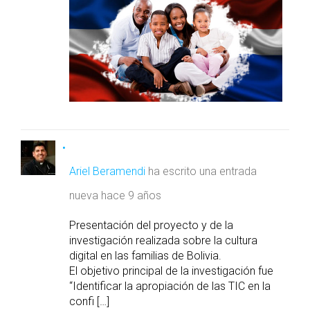
Ariel Beramendi
ha escrito una entrada
nueva
hace 9 años
Presentación del proyecto y de la
investigación realizada sobre la cultura
digital en las familias de Bolivia.
El objetivo principal de la investigación fue
“Identificar la apropiación de las TIC en la
confi […]