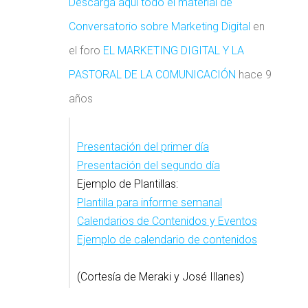
Descarga aquí todo el material de
Conversatorio sobre Marketing Digital
en
el foro
EL MARKETING DIGITAL Y LA
PASTORAL DE LA COMUNICACIÓN
hace 9
años
Presentación del primer día
Presentación del segundo día
Ejemplo de Plantillas:
Plantilla para informe semanal
Calendarios de Contenidos y Eventos
Ejemplo de calendario de contenidos
(Cortesía de Meraki y José Illanes)