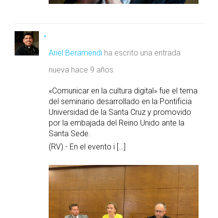
Ariel Beramendi
ha escrito una entrada
nueva
hace 9 años
«Comunicar en la cultura digital» fue el tema
del seminario desarrollado en la Pontificia
Universidad de la Santa Cruz y promovido
por la embajada del Reino Unido ante la
Santa Sede.
(RV).- En el evento i […]