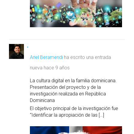
Ariel Beramendi
ha escrito una entrada
nueva
hace 9 años
La cultura digital en la familia dominicana.
Presentación del proyecto y de la
investigación realizada en República
Dominicana
El objetivo principal de la investigación fue
“Identificar la apropiación de las […]