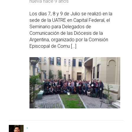
nueva
hace 9 años
Los días 7, 8 y 9 de Julio se realizó en la
sede de la UATRE en Capital Federal, el
Seminario para Delegados de
Comunicación de las Diócesis de la
Argentina, organizado por la Comisión
Episcopal de Comu […]