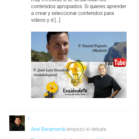
contenidos apropiados. Si quieres aprender
a crear y seleccionar contenidos para
videos y d […]
Ariel Beramendi
empezó el debate