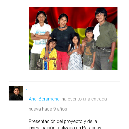
Ariel Beramendi
ha escrito una entrada
nueva
hace 9 años
Presentación del proyecto y de la
investigación realizada en Paraguay