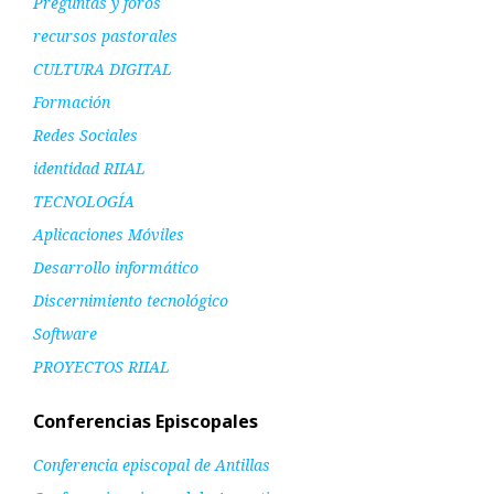
Preguntas y foros
recursos pastorales
CULTURA DIGITAL
Formación
Redes Sociales
identidad RIIAL
TECNOLOGÍA
Aplicaciones Móviles
Desarrollo informático
Discernimiento tecnológico
Software
PROYECTOS RIIAL
Conferencias Episcopales
Conferencia episcopal de Antillas