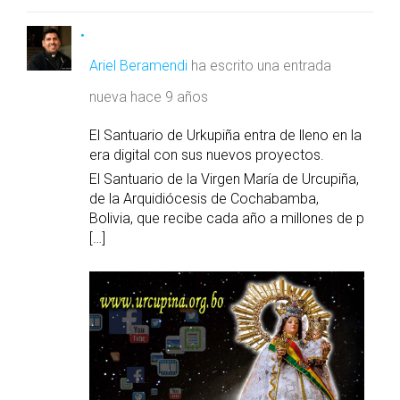
Ariel Beramendi
ha escrito una entrada
nueva
hace 9 años
El Santuario de Urkupiña entra de lleno en la
era digital con sus nuevos proyectos.
El Santuario de la Virgen María de Urcupiña,
de la Arquidiócesis de Cochabamba,
Bolivia, que recibe cada año a millones de p
[…]