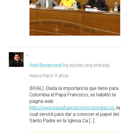
Ariel Beramendi
ha escrito una entrada
nueva
hace 9 años
(RIIAL).-Dada la importancia que tiene para
Colombia el Papa Francisco, se habilitó la
página web
http://www.papafranciscoencolombia.co
, la
cual servirá para dar a conocer el papel del
Santo Padre en la Iglesia Ca […]