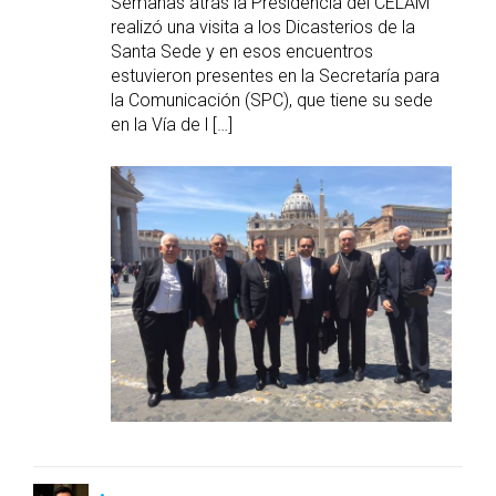
Semanas atrás la Presidencia del CELAM
realizó una visita a los Dicasterios de la
Santa Sede y en esos encuentros
estuvieron presentes en la Secretaría para
la Comunicación (SPC), que tiene su sede
en la Vía de l […]