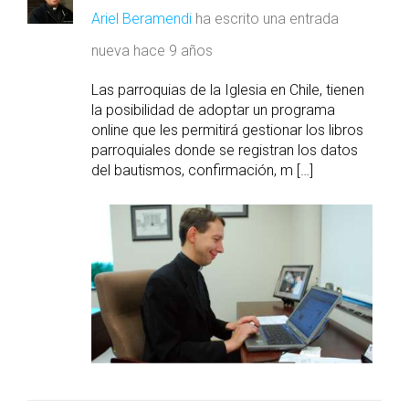
Ariel Beramendi
ha escrito una entrada
nueva
hace 9 años
Las parroquias de la Iglesia en Chile, tienen
la posibilidad de adoptar un programa
online que les permitirá gestionar los libros
parroquiales donde se registran los datos
del bautismos, confirmación, m […]