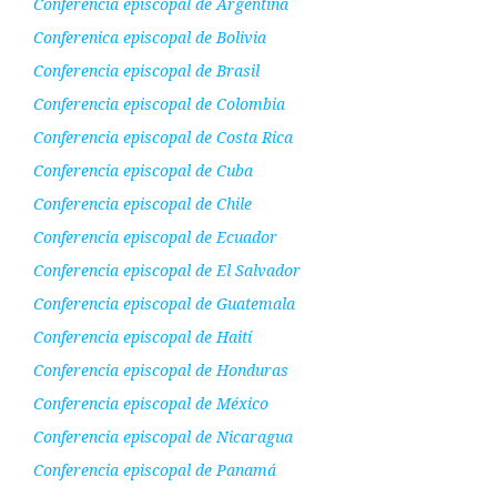
Conferencia episcopal de Argentina
Conferenica episcopal de Bolivia
Conferencia episcopal de Brasil
Conferencia episcopal de Colombia
Conferencia episcopal de Costa Rica
Conferencia episcopal de Cuba
Conferencia episcopal de Chile
Conferencia episcopal de Ecuador
Conferencia episcopal de El Salvador
Conferencia episcopal de Guatemala
Conferencia episcopal de Haití
Conferencia episcopal de Honduras
Conferencia episcopal de México
Conferencia episcopal de Nicaragua
Conferencia episcopal de Panamá