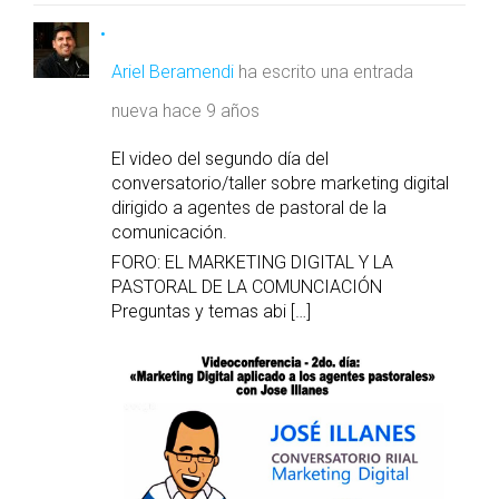
Ariel Beramendi
ha escrito una entrada
nueva
hace 9 años
El video del segundo día del
conversatorio/taller sobre marketing digital
dirigido a agentes de pastoral de la
comunicación.
FORO: EL MARKETING DIGITAL Y LA
PASTORAL DE LA COMUNCIACIÓN
Preguntas y temas abi […]