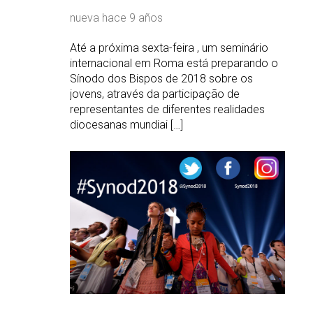
nueva
hace 9 años
Até a próxima sexta-feira , um seminário
internacional em Roma está preparando o
Sínodo dos Bispos de 2018 sobre os
jovens, através da participação de
representantes de diferentes realidades
diocesanas mundiai […]