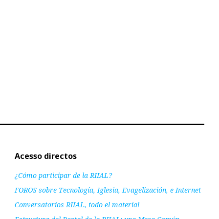
Acesso directos
¿Cómo participar de la RIIAL?
FOROS sobre Tecnología, Iglesia, Evagelización, e Internet
Conversatorios RIIAL, todo el material