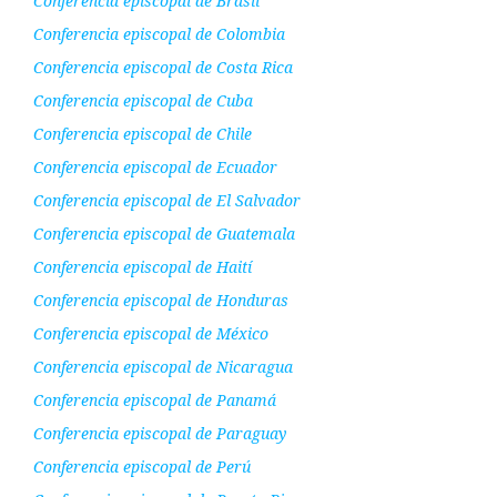
Conferencia episcopal de Brasil
Conferencia episcopal de Colombia
Conferencia episcopal de Costa Rica
Conferencia episcopal de Cuba
Conferencia episcopal de Chile
Conferencia episcopal de Ecuador
Conferencia episcopal de El Salvador
Conferencia episcopal de Guatemala
Conferencia episcopal de Haití
Conferencia episcopal de Honduras
Conferencia episcopal de México
Conferencia episcopal de Nicaragua
Conferencia episcopal de Panamá
Conferencia episcopal de Paraguay
Conferencia episcopal de Perú