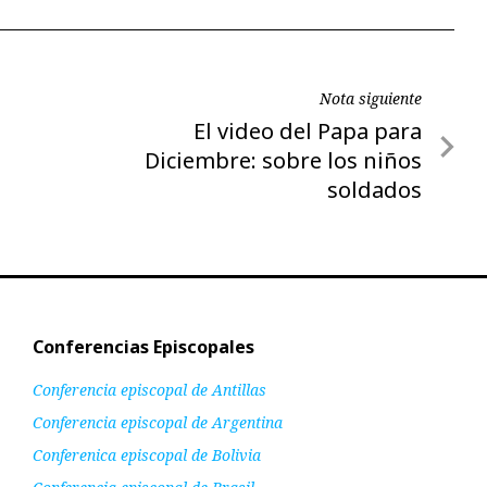
Nota siguiente
Nota
El video del Papa para
siguiente
Diciembre: sobre los niños
soldados
Conferencias Episcopales
Conferencia episcopal de Antillas
Conferencia episcopal de Argentina
Conferenica episcopal de Bolivia