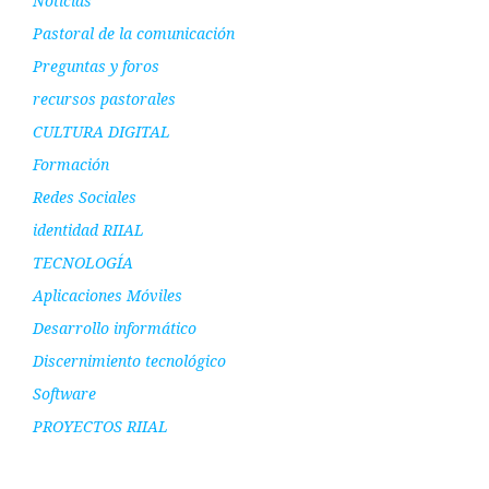
Noticias
Pastoral de la comunicación
Preguntas y foros
recursos pastorales
CULTURA DIGITAL
Formación
Redes Sociales
identidad RIIAL
TECNOLOGÍA
Aplicaciones Móviles
Desarrollo informático
Discernimiento tecnológico
Software
PROYECTOS RIIAL