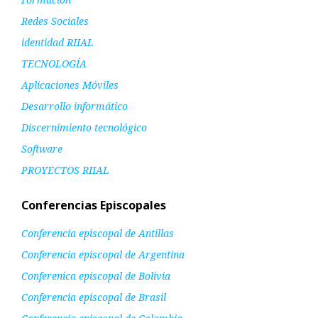
Redes Sociales
identidad RIIAL
TECNOLOGÍA
Aplicaciones Móviles
Desarrollo informático
Discernimiento tecnológico
Software
PROYECTOS RIIAL
Conferencias Episcopales
Conferencia episcopal de Antillas
Conferencia episcopal de Argentina
Conferenica episcopal de Bolivia
Conferencia episcopal de Brasil