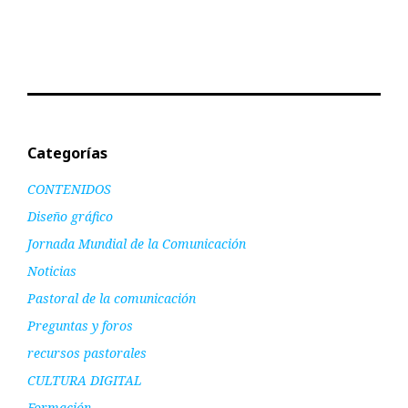
Categorías
CONTENIDOS
Diseño gráfico
Jornada Mundial de la Comunicación
Noticias
Pastoral de la comunicación
Preguntas y foros
recursos pastorales
CULTURA DIGITAL
Formación