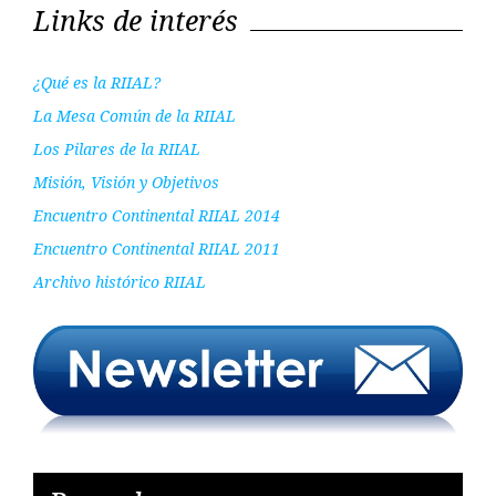
Links de interés
¿Qué es la RIIAL?
La Mesa Común de la RIIAL
Los Pilares de la RIIAL
Misión, Visión y Objetivos
Encuentro Continental RIIAL 2014
Encuentro Continental RIIAL 2011
Archivo histórico RIIAL