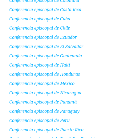
Conferencia episcopal de Colombia
Conferencia episcopal de Costa Rica
Conferencia episcopal de Cuba
Conferencia episcopal de Chile
Conferencia episcopal de Ecuador
Conferencia episcopal de El Salvador
Conferencia episcopal de Guatemala
Conferencia episcopal de Haití
Conferencia episcopal de Honduras
Conferencia episcopal de México
Conferencia episcopal de Nicaragua
Conferencia episcopal de Panamá
Conferencia episcopal de Paraguay
Conferencia episcopal de Perú
Conferencia episcopal de Puerto Rico