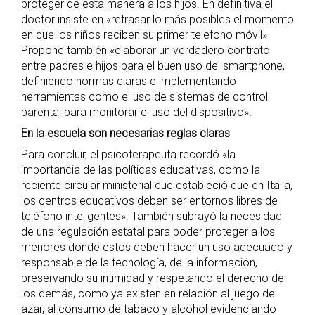
proteger de esta manera a los hijos. En definitiva el
doctor insiste en «retrasar lo más posibles el momento
en que los niños reciben su primer telefono móvil»
Propone también «elaborar un verdadero contrato
entre padres e hijos para el buen uso del smartphone,
definiendo normas claras e implementando
herramientas como el uso de sistemas de control
parental para monitorar el uso del dispositivo».
En la escuela son necesarias reglas claras
Para concluir, el psicoterapeuta recordó «la
importancia de las políticas educativas, como la
reciente circular ministerial que estableció que en Italia,
los centros educativos deben ser entornos libres de
teléfono inteligentes». También subrayó la necesidad
de una regulación estatal para poder proteger a los
menores donde estos deben hacer un uso adecuado y
responsable de la tecnología, de la información,
preservando su intimidad y respetando el derecho de
los demás, como ya existen en relación al juego de
azar, al consumo de tabaco y alcohol evidenciando