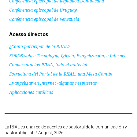
Conferencia episcopal de República Dominicana
Conferencia episcopal de Uruguay
Conferencia episcopal de Venezuela
Acesso directos
¿Cómo participar de la RIIAL?
FOROS sobre Tecnología, Iglesia, Evagelización, e Internet
Conversatorios RIIAL, todo el material
Estructura del Portal de la RIIAL: una Mesa Común
Evangelizar en Internet -algunas respuestas
Aplicaciones católicas
La RIIAL es una red de agentes de pastoral de la comunicación y
pastoral digital. 7 August, 2026