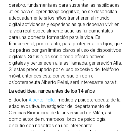
cerebro, fundamentales para sustentar las habilidades
útiles para el aprendizaje cognitivo, no se desarrollan
adecuadamente si los niños transfieren al mundo
digital actividades y experiencias que deberían vivir en
la vida real, especialmente aquellas fundamentales
para una correcta formación para la vida. Es
fundamental, por lo tanto, para proteger a los hijos, que
los padres pongan limites claros al uso de dispositivos
digitales. Si tus hijos son a todo efecto nativos
digitales y pertenecen a la así llamada, generación Alfa.
Si estás preocupado por el uso excesivo del teléfono
móvil, entonces esta conversación con el
psicoterapeuta Alberto Pellai, será interesante para ti.
La edad ideal: nunca antes de los 14 años
El doctor
Alberto Pellai
, medico y psicoterapeuta de la
edad evolutiva, investigador del departamento de
Ciencias Biomedica de la universidad de Milán, así
como autor de numerosos libros de psicología,
discutió con nosotros en una interesante