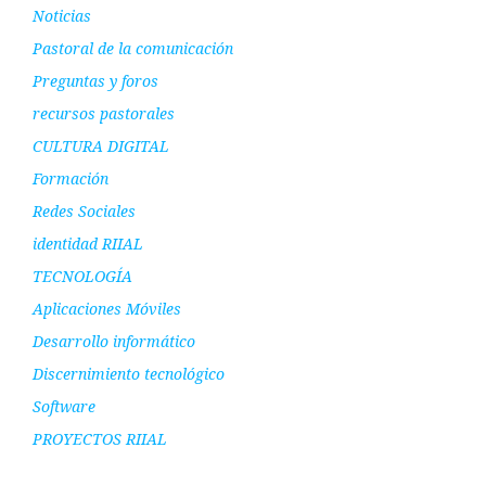
Noticias
Pastoral de la comunicación
Preguntas y foros
recursos pastorales
CULTURA DIGITAL
Formación
Redes Sociales
identidad RIIAL
TECNOLOGÍA
Aplicaciones Móviles
Desarrollo informático
Discernimiento tecnológico
Software
PROYECTOS RIIAL