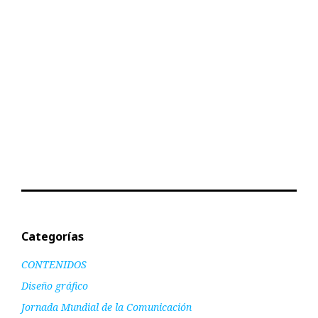
Categorías
CONTENIDOS
Diseño gráfico
Jornada Mundial de la Comunicación