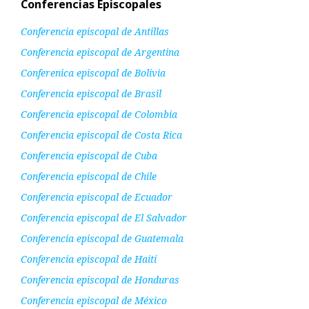
Conferencias Episcopales
Conferencia episcopal de Antillas
Conferencia episcopal de Argentina
Conferenica episcopal de Bolivia
Conferencia episcopal de Brasil
Conferencia episcopal de Colombia
Conferencia episcopal de Costa Rica
Conferencia episcopal de Cuba
Conferencia episcopal de Chile
Conferencia episcopal de Ecuador
Conferencia episcopal de El Salvador
Conferencia episcopal de Guatemala
Conferencia episcopal de Haití
Conferencia episcopal de Honduras
Conferencia episcopal de México