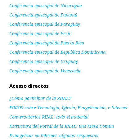
Conferencia episcopal de Nicaragua
Conferencia episcopal de Panamá
Conferencia episcopal de Paraguay
Conferencia episcopal de Perú
Conferencia episcopal de Puerto Rico
Conferencia episcopal de República Dominicana
Conferencia episcopal de Uruguay
Conferencia episcopal de Venezuela
Acesso directos
¿Cómo participar de la RIIAL?
FOROS sobre Tecnología, Iglesia, Evagelización, e Internet
Conversatorios RIIAL, todo el material
Estructura del Portal de la RIIAL: una Mesa Común
Evangelizar en Internet -algunas respuestas