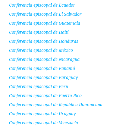
Conferencia episcopal de Ecuador
Conferencia episcopal de El Salvador
Conferencia episcopal de Guatemala
Conferencia episcopal de Haití
Conferencia episcopal de Honduras
Conferencia episcopal de México
Conferencia episcopal de Nicaragua
Conferencia episcopal de Panamá
Conferencia episcopal de Paraguay
Conferencia episcopal de Perú
Conferencia episcopal de Puerto Rico
Conferencia episcopal de República Dominicana
Conferencia episcopal de Uruguay
Conferencia episcopal de Venezuela