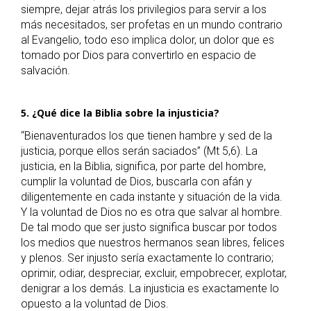
siempre, dejar atrás los privilegios para servir a los
más necesitados, ser profetas en un mundo contrario
al Evangelio, todo eso implica dolor, un dolor que es
tomado por Dios para convertirlo en espacio de
salvación.
5. ¿Qué dice la Biblia sobre la injusticia?
“Bienaventurados los que tienen hambre y sed de la
justicia, porque ellos serán saciados” (Mt 5,6). La
justicia, en la Biblia, significa, por parte del hombre,
cumplir la voluntad de Dios, buscarla con afán y
diligentemente en cada instante y situación de la vida.
Y la voluntad de Dios no es otra que salvar al hombre.
De tal modo que ser justo significa buscar por todos
los medios que nuestros hermanos sean libres, felices
y plenos. Ser injusto sería exactamente lo contrario;
oprimir, odiar, despreciar, excluir, empobrecer, explotar,
denigrar a los demás. La injusticia es exactamente lo
opuesto a la voluntad de Dios.