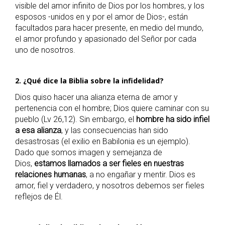
visible del amor infinito de Dios por los hombres, y los
esposos -unidos en y por el amor de Dios-, están
facultados para hacer presente, en medio del mundo,
el amor profundo y apasionado del Señor por cada
uno de nosotros.
2. ¿Qué dice la Biblia sobre la infidelidad?
Dios quiso hacer una alianza eterna de amor y
pertenencia con el hombre; Dios quiere caminar con su
pueblo (Lv 26,12). Sin embargo, el
hombre ha sido infiel
a esa alianza
, y las consecuencias han sido
desastrosas (el exilio en Babilonia es un ejemplo).
Dado que somos imagen y semejanza de
Dios,
estamos llamados a ser fieles en nuestras
relaciones humanas
, a no engañar y mentir. Dios es
amor, fiel y verdadero, y nosotros debemos ser fieles
reflejos de Él.