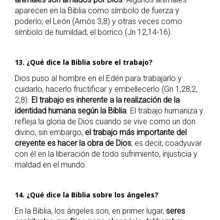
aparecen en la Biblia como símbolo de fuerza y
poderío; el León (Amós 3,8) y otras veces como
símbolo de humildad; el borrico (Jn 12,14-16).
13. ¿Qué dice la Biblia sobre el trabajo?
Dios puso al hombre en el Edén para trabajarlo y
cuidarlo, hacerlo fructificar y embellecerlo (Gn 1,28;2,
2,8).
El trabajo es inherente a la realización de la
identidad humana según la Biblia
. El trabajo humaniza y
refleja la gloria de Dios cuando se vive como un don
divino; sin embargo,
el trabajo más importante del
creyente es hacer la obra de Dios
; es decir, coadyuvar
con él en la liberación de todo sufrimiento, injusticia y
maldad en el mundo.
14. ¿Qué dice la Biblia sobre los ángeles?
En la Biblia, los ángeles son, en primer lugar,
seres