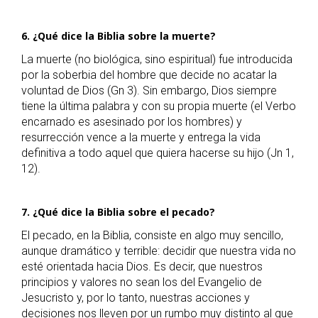
6. ¿Qué dice la Biblia sobre la muerte?
La muerte (no biológica, sino espiritual) fue introducida
por la soberbia del hombre que decide no acatar la
voluntad de Dios (Gn 3). Sin embargo, Dios siempre
tiene la última palabra y con su propia muerte (el Verbo
encarnado es asesinado por los hombres) y
resurrección vence a la muerte y entrega la vida
definitiva a todo aquel que quiera hacerse su hijo (Jn 1,
12).
7. ¿Qué dice la Biblia sobre el pecado?
El pecado, en la Biblia, consiste en algo muy sencillo,
aunque dramático y terrible: decidir que nuestra vida no
esté orientada hacia Dios. Es decir, que nuestros
principios y valores no sean los del Evangelio de
Jesucristo y, por lo tanto, nuestras acciones y
decisiones nos lleven por un rumbo muy distinto al que