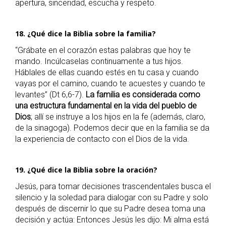
apertura, sinceridad, escucha y respeto.
18. ¿Qué dice la Biblia sobre la familia?
“Grábate en el corazón estas palabras que hoy te
mando. Incúlcaselas continuamente a tus hijos.
Háblales de ellas cuando estés en tu casa y cuando
vayas por el camino, cuando te acuestes y cuando te
levantes” (Dt 6,6-7).
La familia es considerada como
una estructura fundamental en la vida del pueblo de
Dios
; allí se instruye a los hijos en la fe (además, claro,
de la sinagoga). Podemos decir que en la familia se da
la experiencia de contacto con el Dios de la vida.
19. ¿Qué dice la Biblia sobre la oración?
Jesús, para tomar decisiones trascendentales busca el
silencio y la soledad para dialogar con su Padre y solo
después de discernir lo que su Padre desea toma una
decisión y actúa: Entonces Jesús les dijo: Mi alma está