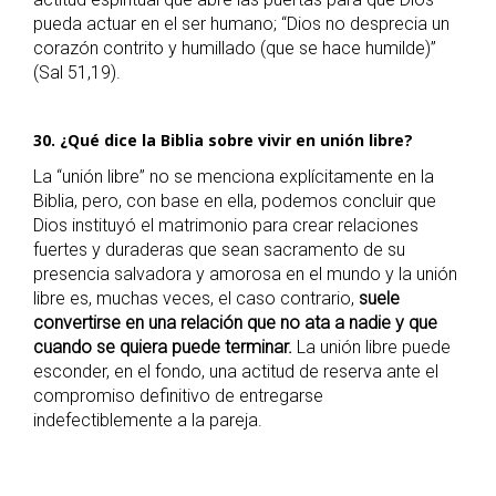
pueda actuar en el ser humano; “Dios no desprecia un
corazón contrito y humillado (que se hace humilde)”
(Sal 51,19).
30. ¿Qué dice la Biblia sobre vivir en unión libre?
La “unión libre” no se menciona explícitamente en la
Biblia, pero, con base en ella, podemos concluir que
Dios instituyó el matrimonio para crear relaciones
fuertes y duraderas que sean sacramento de su
presencia salvadora y amorosa en el mundo y la unión
libre es, muchas veces, el caso contrario,
suele
convertirse en una relación que no ata a nadie y que
cuando se quiera puede terminar.
La unión libre puede
esconder, en el fondo, una actitud de reserva ante el
compromiso definitivo de entregarse
indefectiblemente a la pareja.