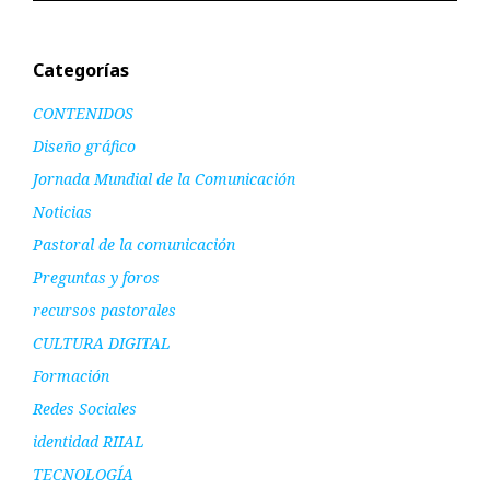
Categorías
CONTENIDOS
Diseño gráfico
Jornada Mundial de la Comunicación
Noticias
Pastoral de la comunicación
Preguntas y foros
recursos pastorales
CULTURA DIGITAL
Formación
Redes Sociales
identidad RIIAL
TECNOLOGÍA