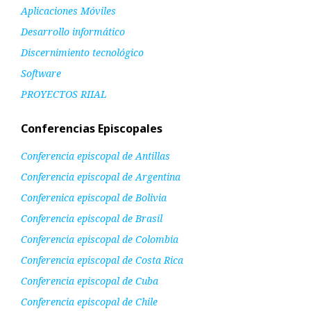
Aplicaciones Móviles
Desarrollo informático
Discernimiento tecnológico
Software
PROYECTOS RIIAL
Conferencias Episcopales
Conferencia episcopal de Antillas
Conferencia episcopal de Argentina
Conferenica episcopal de Bolivia
Conferencia episcopal de Brasil
Conferencia episcopal de Colombia
Conferencia episcopal de Costa Rica
Conferencia episcopal de Cuba
Conferencia episcopal de Chile