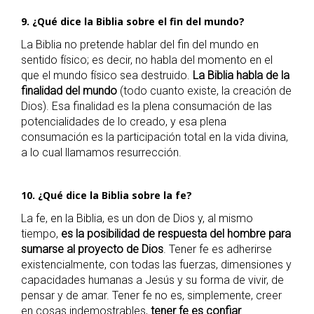
9. ¿Qué dice la Biblia sobre el fin del mundo?
La Biblia no pretende hablar del fin del mundo en
sentido físico; es decir, no habla del momento en el
que el mundo físico sea destruido.
La Biblia habla de la
finalidad del mundo
(todo cuanto existe, la creación de
Dios). Esa finalidad es la plena consumación de las
potencialidades de lo creado, y esa plena
consumación es la participación total en la vida divina,
a lo cual llamamos resurrección.
10. ¿Qué dice la Biblia sobre la fe?
La fe, en la Biblia, es un don de Dios y, al mismo
tiempo,
es la posibilidad de respuesta del hombre para
sumarse al proyecto de Dios
. Tener fe es adherirse
existencialmente, con todas las fuerzas, dimensiones y
capacidades humanas a Jesús y su forma de vivir, de
pensar y de amar. Tener fe no es, simplemente, creer
en cosas indemostrables,
tener fe es confiar