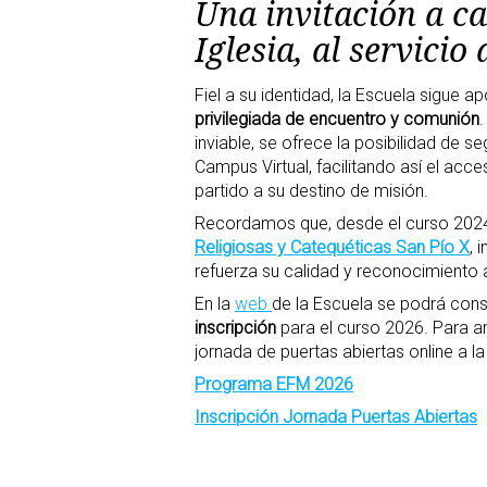
Una invitación a ca
Iglesia, al servicio
Fiel a su identidad, la Escuela sigue 
privilegiada de encuentro y comunión
inviable, se ofrece la posibilidad de s
Campus Virtual, facilitando así el ac
partido a su destino de misión.
Recordamos que, desde el curso 2024,
Religiosas y Catequéticas San Pío X
, 
refuerza su calidad y reconocimiento
En la
web
de la Escuela se podrá cons
inscripción
para el curso 2026. Para a
jornada de puertas abiertas online a la
Programa EFM 2026
Inscripción Jornada Puertas Abiertas