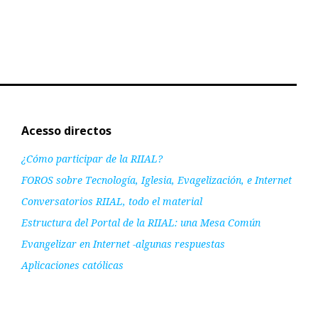
Acesso directos
¿Cómo participar de la RIIAL?
FOROS sobre Tecnología, Iglesia, Evagelización, e Internet
Conversatorios RIIAL, todo el material
Estructura del Portal de la RIIAL: una Mesa Común
Evangelizar en Internet -algunas respuestas
Aplicaciones católicas