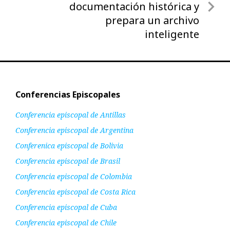
siguiente
documentación histórica y
prepara un archivo
inteligente
Conferencias Episcopales
Conferencia episcopal de Antillas
Conferencia episcopal de Argentina
Conferenica episcopal de Bolivia
Conferencia episcopal de Brasil
Conferencia episcopal de Colombia
Conferencia episcopal de Costa Rica
Conferencia episcopal de Cuba
Conferencia episcopal de Chile