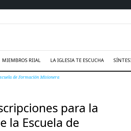
MIEMBROS RIIAL
LA IGLESIA TE ESCUCHA
SÍNTES
 Escuela de Formación Misionera
scripciones para la
e la Escuela de