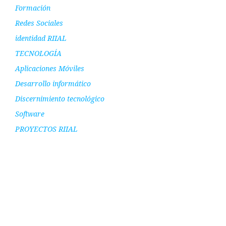
Formación
Redes Sociales
identidad RIIAL
TECNOLOGÍA
Aplicaciones Móviles
Desarrollo informático
Discernimiento tecnológico
Software
PROYECTOS RIIAL