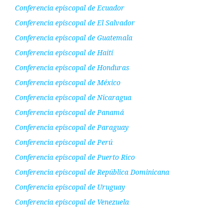
Conferencia episcopal de Ecuador
Conferencia episcopal de El Salvador
Conferencia episcopal de Guatemala
Conferencia episcopal de Haití
Conferencia episcopal de Honduras
Conferencia episcopal de México
Conferencia episcopal de Nicaragua
Conferencia episcopal de Panamá
Conferencia episcopal de Paraguay
Conferencia episcopal de Perú
Conferencia episcopal de Puerto Rico
Conferencia episcopal de República Dominicana
Conferencia episcopal de Uruguay
Conferencia episcopal de Venezuela