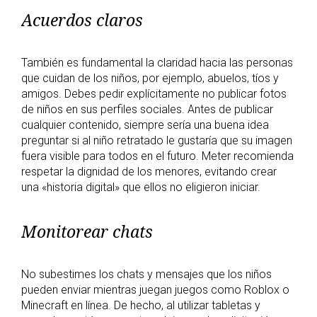
Acuerdos claros
También es fundamental la claridad hacia las personas
que cuidan de los niños, por ejemplo, abuelos, tíos y
amigos. Debes pedir explícitamente no publicar fotos
de niños en sus perfiles sociales. Antes de publicar
cualquier contenido, siempre sería una buena idea
preguntar si al niño retratado le gustaría que su imagen
fuera visible para todos en el futuro. Meter recomienda
respetar la dignidad de los menores, evitando crear
una «historia digital» que ellos no eligieron iniciar.
Monitorear chats
No subestimes los chats y mensajes que los niños
pueden enviar mientras juegan juegos como Roblox o
Minecraft en línea. De hecho, al utilizar tabletas y