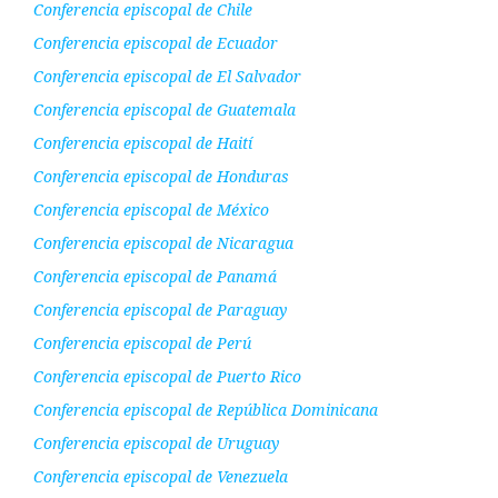
Conferencia episcopal de Chile
Conferencia episcopal de Ecuador
Conferencia episcopal de El Salvador
Conferencia episcopal de Guatemala
Conferencia episcopal de Haití
Conferencia episcopal de Honduras
Conferencia episcopal de México
Conferencia episcopal de Nicaragua
Conferencia episcopal de Panamá
Conferencia episcopal de Paraguay
Conferencia episcopal de Perú
Conferencia episcopal de Puerto Rico
Conferencia episcopal de República Dominicana
Conferencia episcopal de Uruguay
Conferencia episcopal de Venezuela