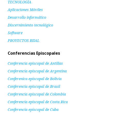
TECNOLOGÍA
Aplicaciones Móviles
Desarrollo informático
Discernimiento tecnológico
Software
PROYECTOS RIIAL
Conferencias Episcopales
Conferencia episcopal de Antillas
Conferencia episcopal de Argentina
Conferenica episcopal de Bolivia
Conferencia episcopal de Brasil
Conferencia episcopal de Colombia
Conferencia episcopal de Costa Rica
Conferencia episcopal de Cuba