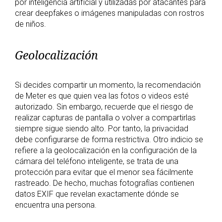
por inteligencia artificial y utilizadas por atacantes para
crear deepfakes o imágenes manipuladas con rostros
de niños.
Geolocalización
Si decides compartir un momento, la recomendación
de Meter es que quien vea las fotos o videos esté
autorizado. Sin embargo, recuerde que el riesgo de
realizar capturas de pantalla o volver a compartirlas
siempre sigue siendo alto. Por tanto, la privacidad
debe configurarse de forma restrictiva. Otro indicio se
refiere a la geolocalización en la configuración de la
cámara del teléfono inteligente, se trata de una
protección para evitar que el menor sea fácilmente
rastreado. De hecho, muchas fotografías contienen
datos EXIF ​​que revelan exactamente dónde se
encuentra una persona.