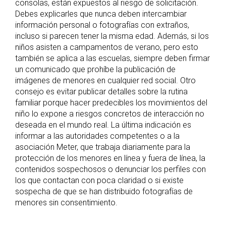
consolas, están expuestos al riesgo de solicitación.
Debes explicarles que nunca deben intercambiar
información personal o fotografías con extraños,
incluso si parecen tener la misma edad. Además, si los
niños asisten a campamentos de verano, pero esto
también se aplica a las escuelas, siempre deben firmar
un comunicado que prohíbe la publicación de
imágenes de menores en cualquier red social. Otro
consejo es evitar publicar detalles sobre la rutina
familiar porque hacer predecibles los movimientos del
niño lo expone a riesgos concretos de interacción no
deseada en el mundo real. La última indicación es
informar a las autoridades competentes o a la
asociación Meter, que trabaja diariamente para la
protección de los menores en línea y fuera de línea, la
contenidos sospechosos o denunciar los perfiles con
los que contactan con poca claridad o si existe
sospecha de que se han distribuido fotografías de
menores sin consentimiento.