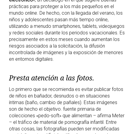
prácticas para proteger a los más pequeños en el
mundo online. De hecho, con la llegada del verano, los
niños y adolescentes pasan más tiempo online,
utilizando a menudo smartphones, tablets, videojuegos
y redes sociales durante los periodos vacacionales. Es
precisamente en estos meses cuando aumentan los
riesgos asociados a la solicitación, la difusión
incontrolada de imágenes y la exposición de menores
en entornos digitales.
Presta atención a las fotos.
Lo primero que se recomienda es evitar publicar fotos
de niños en bañador, desnudos o en situaciones
íntimas (baño, cambio de pañales). Estas imágenes
son de hecho el objetivo. fuente primaria de
colecciones «pedo-soft» que alimentan – afirma Meter
– el tráfico de material de pornografía infantil. Entre
otras cosas, las fotografías pueden ser modificadas