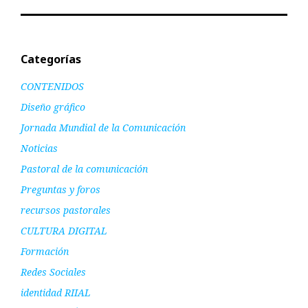
Categorías
CONTENIDOS
Diseño gráfico
Jornada Mundial de la Comunicación
Noticias
Pastoral de la comunicación
Preguntas y foros
recursos pastorales
CULTURA DIGITAL
Formación
Redes Sociales
identidad RIIAL