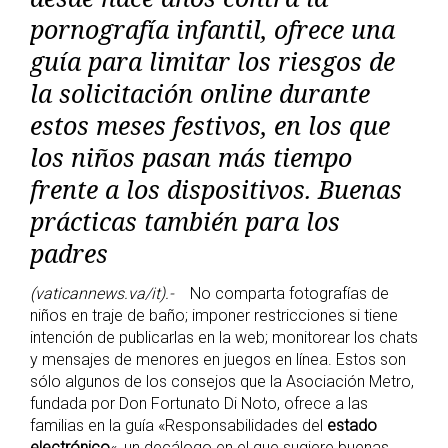
pornografía infantil, ofrece una
guía para limitar los riesgos de
la solicitación online durante
estos meses festivos, en los que
los niños pasan más tiempo
frente a los dispositivos. Buenas
prácticas también para los
padres
(vaticannews.va/it).-
No comparta fotografías de
niños en traje de baño; imponer restricciones si tiene
intención de publicarlas en la web; monitorear los chats
y mensajes de menores en juegos en línea. Estos son
sólo algunos de los consejos que la Asociación Metro,
fundada por Don Fortunato Di Noto, ofrece a las
familias en la guía «Responsabilidades del
estado
electrónico
«, un decálogo en el que sugiere buenas