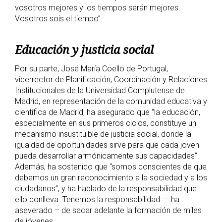
vosotros mejores y los tiempos serán mejores.
Vosotros sois el tiempo”.
Educación y justicia social
Por su parte, José María Coello de Portugal,
vicerrector de Planificación, Coordinación y Relaciones
Institucionales de la Universidad Complutense de
Madrid, en representación de la comunidad educativa y
científica de Madrid, ha asegurado que “la educación,
especialmente en sus primeros ciclos, constituye un
mecanismo insustituible de justicia social, donde la
igualdad de oportunidades sirve para que cada joven
pueda desarrollar armónicamente sus capacidades”.
Además, ha sostenido que “somos conscientes de que
debemos un gran reconocimiento a la sociedad y a los
ciudadanos”, y ha hablado de la responsabilidad que
ello conlleva. Tenemos la responsabilidad – ha
aseverado – de sacar adelante la formación de miles
de jóvenes.