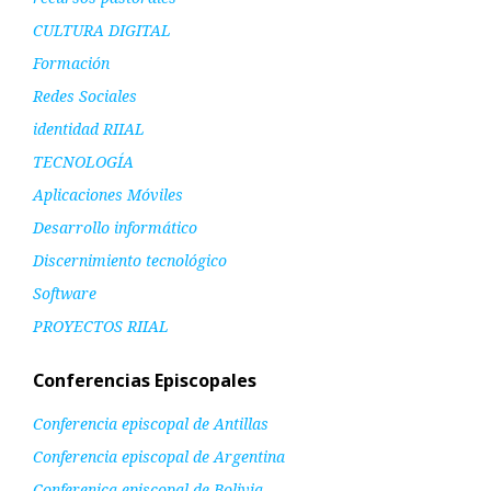
CULTURA DIGITAL
Formación
Redes Sociales
identidad RIIAL
TECNOLOGÍA
Aplicaciones Móviles
Desarrollo informático
Discernimiento tecnológico
Software
PROYECTOS RIIAL
Conferencias Episcopales
Conferencia episcopal de Antillas
Conferencia episcopal de Argentina
Conferenica episcopal de Bolivia