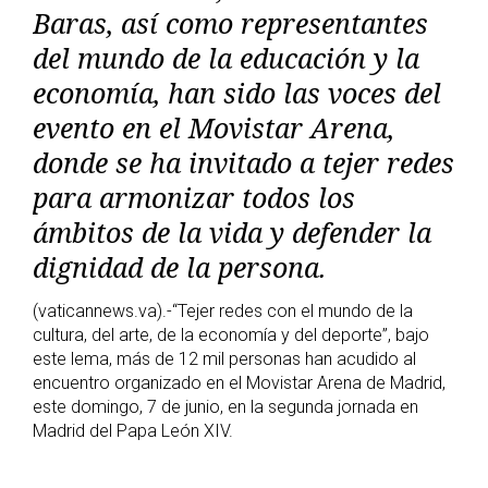
Baras, así como representantes
del mundo de la educación y la
economía, han sido las voces del
evento en el Movistar Arena,
donde se ha invitado a tejer redes
para armonizar todos los
ámbitos de la vida y defender la
dignidad de la persona.
(vaticannews.va).-“Tejer redes con el mundo de la
cultura, del arte, de la economía y del deporte”, bajo
este lema, más de 12 mil personas han acudido al
encuentro organizado en el Movistar Arena de Madrid,
este domingo, 7 de junio, en la segunda jornada en
Madrid del Papa León XIV.