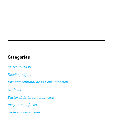
Categorías
CONTENIDOS
Diseño gráfico
Jornada Mundial de la Comunicación
Noticias
Pastoral de la comunicación
Preguntas y foros
recursos pastorales