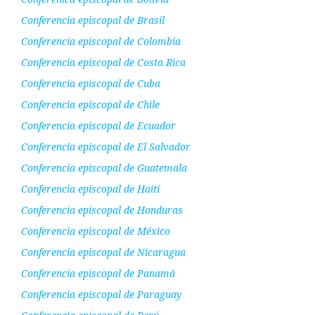
Conferencia episcopal de Brasil
Conferencia episcopal de Colombia
Conferencia episcopal de Costa Rica
Conferencia episcopal de Cuba
Conferencia episcopal de Chile
Conferencia episcopal de Ecuador
Conferencia episcopal de El Salvador
Conferencia episcopal de Guatemala
Conferencia episcopal de Haití
Conferencia episcopal de Honduras
Conferencia episcopal de México
Conferencia episcopal de Nicaragua
Conferencia episcopal de Panamá
Conferencia episcopal de Paraguay