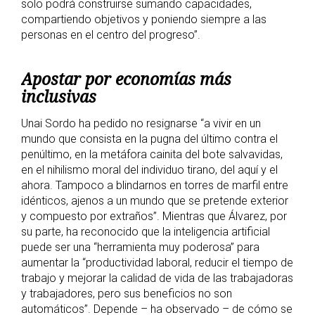
solo podrá construirse sumando capacidades,
compartiendo objetivos y poniendo siempre a las
personas en el centro del progreso”.
Apostar por economías más
inclusivas
Unai Sordo ha pedido no resignarse “a vivir en un
mundo que consista en la pugna del último contra el
penúltimo, en la metáfora cainita del bote salvavidas,
en el nihilismo moral del individuo tirano, del aquí y el
ahora. Tampoco a blindarnos en torres de marfil entre
idénticos, ajenos a un mundo que se pretende exterior
y compuesto por extraños”. Mientras que Álvarez, por
su parte, ha reconocido que la inteligencia artificial
puede ser una “herramienta muy poderosa” para
aumentar la “productividad laboral, reducir el tiempo de
trabajo y mejorar la calidad de vida de las trabajadoras
y trabajadores, pero sus beneficios no son
automáticos”. Depende – ha observado – de cómo se