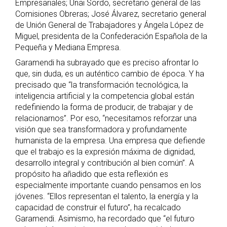
Empresariales; Unai Sordo, secretario general de las
Comisiones Obreras; José Álvarez, secretario general
de Unión General de Trabajadores y Ángela López de
Miguel, presidenta de la Confederación Española de la
Pequeña y Mediana Empresa.
Garamendi ha subrayado que es preciso afrontar lo
que, sin duda, es un auténtico cambio de época. Y ha
precisado que “la transformación tecnológica, la
inteligencia artificial y la competencia global están
redefiniendo la forma de producir, de trabajar y de
relacionarnos”. Por eso, “necesitamos reforzar una
visión que sea transformadora y profundamente
humanista de la empresa. Una empresa que defiende
que el trabajo es la expresión máxima de dignidad,
desarrollo integral y contribución al bien común”. A
propósito ha añadido que esta reflexión es
especialmente importante cuando pensamos en los
jóvenes. “Ellos representan el talento, la energía y la
capacidad de construir el futuro”, ha recalcado
Garamendi. Asimismo, ha recordado que “el futuro