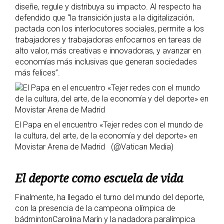
diseñe, regule y distribuya su impacto. Al respecto ha
defendido que “la transición justa a la digitalización,
pactada con los interlocutores sociales, permite a los
trabajadores y trabajadoras enfocarnos en tareas de
alto valor, más creativas e innovadoras, y avanzar en
economías más inclusivas que generan sociedades
más felices”.
El Papa en el encuentro «Tejer redes con el mundo de
la cultura, del arte, de la economía y del deporte» en
Movistar Arena de Madrid (@Vatican Media)
El deporte como escuela de vida
Finalmente, ha llegado el turno del mundo del deporte,
con la presencia de la campeona olímpica de
bádmintonCarolina Marín y la nadadora paralímpica