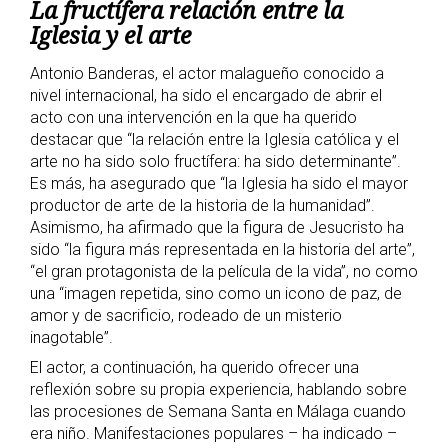
La fructífera relación entre la
Iglesia y el arte
Antonio Banderas, el actor malagueño conocido a
nivel internacional, ha sido el encargado de abrir el
acto con una intervención en la que ha querido
destacar que “la relación entre la Iglesia católica y el
arte no ha sido solo fructífera: ha sido determinante”.
Es más, ha asegurado que “la Iglesia ha sido el mayor
productor de arte de la historia de la humanidad”.
Asimismo, ha afirmado que la figura de Jesucristo ha
sido “la figura más representada en la historia del arte”,
“el gran protagonista de la película de la vida”, no como
una “imagen repetida, sino como un icono de paz, de
amor y de sacrificio, rodeado de un misterio
inagotable”.
El actor, a continuación, ha querido ofrecer una
reflexión sobre su propia experiencia, hablando sobre
las procesiones de Semana Santa en Málaga cuando
era niño. Manifestaciones populares – ha indicado –