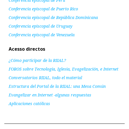
Conferencia episcopal de Perú
Conferencia episcopal de Puerto Rico
Conferencia episcopal de República Dominicana
Conferencia episcopal de Uruguay
Conferencia episcopal de Venezuela
Acesso directos
¿Cómo participar de la RIIAL?
FOROS sobre Tecnología, Iglesia, Evagelización, e Internet
Conversatorios RIIAL, todo el material
Estructura del Portal de la RIIAL: una Mesa Común
Evangelizar en Internet -algunas respuestas
Aplicaciones católicas