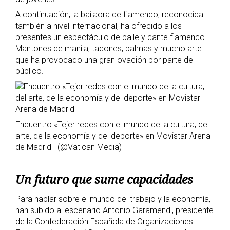
A continuación, la bailaora de flamenco, reconocida
también a nivel internacional, ha ofrecido a los
presentes un espectáculo de baile y cante flamenco.
Mantones de manila, tacones, palmas y mucho arte
que ha provocado una gran ovación por parte del
público.
Encuentro «Tejer redes con el mundo de la cultura, del
arte, de la economía y del deporte» en Movistar Arena
de Madrid (@Vatican Media)
Un futuro que sume capacidades
Para hablar sobre el mundo del trabajo y la economía,
han subido al escenario Antonio Garamendi, presidente
de la Confederación Española de Organizaciones