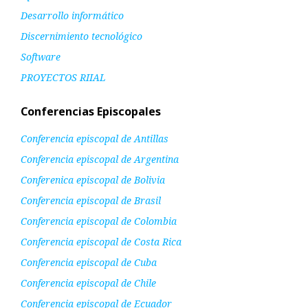
Desarrollo informático
Discernimiento tecnológico
Software
PROYECTOS RIIAL
Conferencias Episcopales
Conferencia episcopal de Antillas
Conferencia episcopal de Argentina
Conferenica episcopal de Bolivia
Conferencia episcopal de Brasil
Conferencia episcopal de Colombia
Conferencia episcopal de Costa Rica
Conferencia episcopal de Cuba
Conferencia episcopal de Chile
Conferencia episcopal de Ecuador