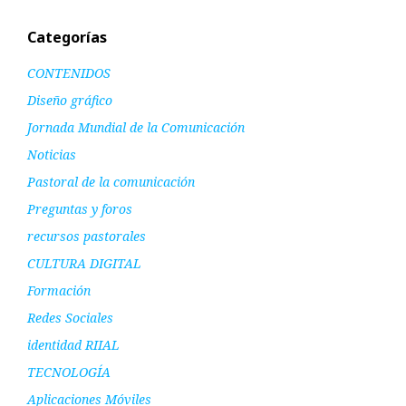
Categorías
CONTENIDOS
Diseño gráfico
Jornada Mundial de la Comunicación
Noticias
Pastoral de la comunicación
Preguntas y foros
recursos pastorales
CULTURA DIGITAL
Formación
Redes Sociales
identidad RIIAL
TECNOLOGÍA
Aplicaciones Móviles