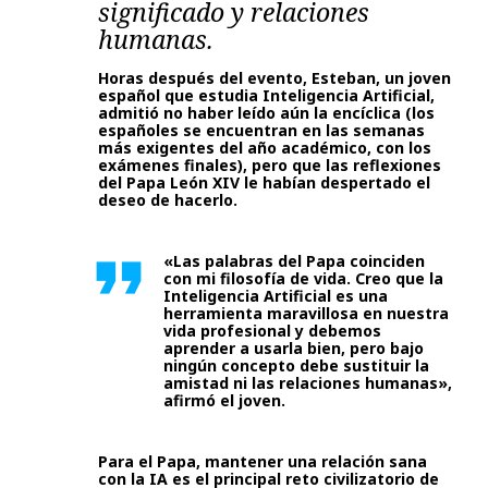
significado y relaciones
humanas.
Horas después del evento, Esteban, un joven
español que estudia Inteligencia Artificial,
admitió no haber leído aún la encíclica (los
españoles se encuentran en las semanas
más exigentes del año académico, con los
exámenes finales), pero que las reflexiones
del Papa León XIV le habían despertado el
deseo de hacerlo.
«Las palabras del Papa coinciden
con mi filosofía de vida. Creo que la
Inteligencia Artificial es una
herramienta maravillosa en nuestra
vida profesional y debemos
aprender a usarla bien, pero bajo
ningún concepto debe sustituir la
amistad ni las relaciones humanas»,
afirmó el joven.
Para el Papa, mantener una relación sana
con la IA es el principal reto civilizatorio de