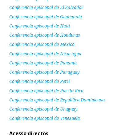
Conferencia episcopal de El Salvador
Conferencia episcopal de Guatemala
Conferencia episcopal de Haití
Conferencia episcopal de Honduras
Conferencia episcopal de México
Conferencia episcopal de Nicaragua
Conferencia episcopal de Panamá
Conferencia episcopal de Paraguay
Conferencia episcopal de Perú
Conferencia episcopal de Puerto Rico
Conferencia episcopal de República Dominicana
Conferencia episcopal de Uruguay
Conferencia episcopal de Venezuela
Acesso directos