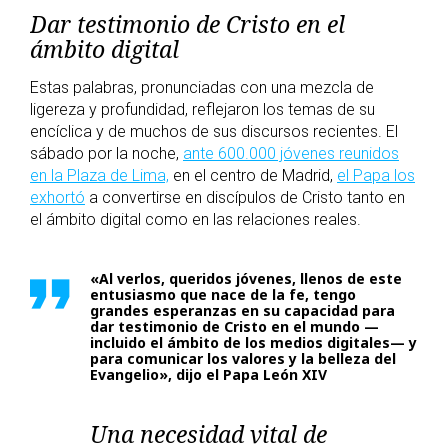
Dar testimonio de Cristo en el
ámbito digital
Estas palabras, pronunciadas con una mezcla de
ligereza y profundidad, reflejaron los temas de su
encíclica y de muchos de sus discursos recientes. El
sábado por la noche,
ante 600.000 jóvenes reunidos
en la Plaza de Lima,
en el centro de Madrid,
el Papa los
exhortó
a convertirse en discípulos de Cristo tanto en
el ámbito digital como en las relaciones reales.
«Al verlos, queridos jóvenes, llenos de este
entusiasmo que nace de la fe, tengo
grandes esperanzas en su capacidad para
dar testimonio de Cristo en el mundo —
incluido el ámbito de los medios digitales— y
para comunicar los valores y la belleza del
Evangelio», dijo el Papa León XIV
Una necesidad vital de