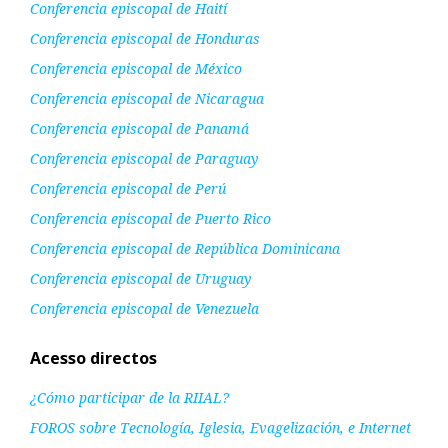
Conferencia episcopal de Haití
Conferencia episcopal de Honduras
Conferencia episcopal de México
Conferencia episcopal de Nicaragua
Conferencia episcopal de Panamá
Conferencia episcopal de Paraguay
Conferencia episcopal de Perú
Conferencia episcopal de Puerto Rico
Conferencia episcopal de República Dominicana
Conferencia episcopal de Uruguay
Conferencia episcopal de Venezuela
Acesso directos
¿Cómo participar de la RIIAL?
FOROS sobre Tecnología, Iglesia, Evagelización, e Internet