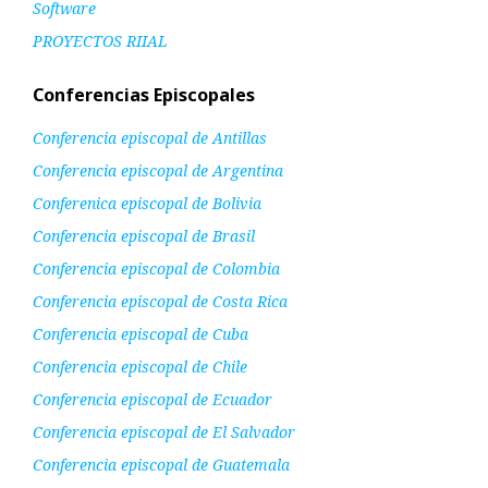
Software
PROYECTOS RIIAL
Conferencias Episcopales
Conferencia episcopal de Antillas
Conferencia episcopal de Argentina
Conferenica episcopal de Bolivia
Conferencia episcopal de Brasil
Conferencia episcopal de Colombia
Conferencia episcopal de Costa Rica
Conferencia episcopal de Cuba
Conferencia episcopal de Chile
Conferencia episcopal de Ecuador
Conferencia episcopal de El Salvador
Conferencia episcopal de Guatemala