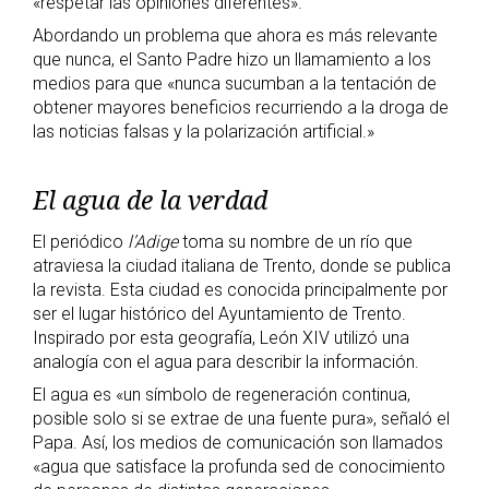
«respetar las opiniones diferentes».
Abordando un problema que ahora es más relevante
que nunca, el Santo Padre hizo un llamamiento a los
medios para que «nunca sucumban a la tentación de
obtener mayores beneficios recurriendo a la droga de
las noticias falsas y la polarización artificial.»
El agua de la verdad
El periódico
l’Adige
toma su nombre de un río que
atraviesa la ciudad italiana de Trento, donde se publica
la revista. Esta ciudad es conocida principalmente por
ser el lugar histórico del Ayuntamiento de Trento.
Inspirado por esta geografía, León XIV utilizó una
analogía con el agua para describir la información.
El agua es «un símbolo de regeneración continua,
posible solo si se extrae de una fuente pura», señaló el
Papa. Así, los medios de comunicación son llamados
«agua que satisface la profunda sed de conocimiento