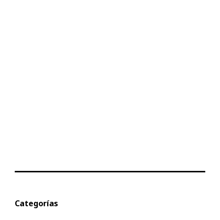
Categorías