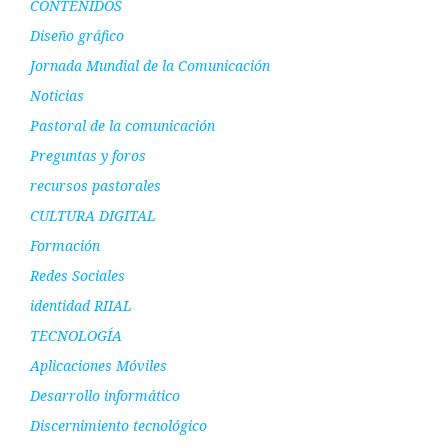
CONTENIDOS
Diseño gráfico
Jornada Mundial de la Comunicación
Noticias
Pastoral de la comunicación
Preguntas y foros
recursos pastorales
CULTURA DIGITAL
Formación
Redes Sociales
identidad RIIAL
TECNOLOGÍA
Aplicaciones Móviles
Desarrollo informático
Discernimiento tecnológico