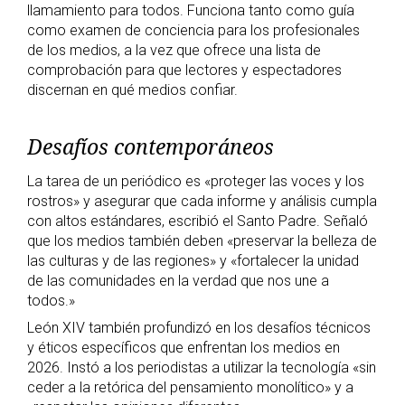
llamamiento para todos. Funciona tanto como guía
como examen de conciencia para los profesionales
de los medios, a la vez que ofrece una lista de
comprobación para que lectores y espectadores
discernan en qué medios confiar.
Desafíos contemporáneos
La tarea de un periódico es «proteger las voces y los
rostros» y asegurar que cada informe y análisis cumpla
con altos estándares, escribió el Santo Padre. Señaló
que los medios también deben «preservar la belleza de
las culturas y de las regiones» y «fortalecer la unidad
de las comunidades en la verdad que nos une a
todos.»
León XIV también profundizó en los desafíos técnicos
y éticos específicos que enfrentan los medios en
2026. Instó a los periodistas a utilizar la tecnología «sin
ceder a la retórica del pensamiento monolítico» y a