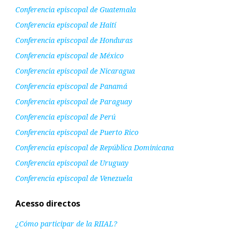
Conferencia episcopal de Guatemala
Conferencia episcopal de Haití
Conferencia episcopal de Honduras
Conferencia episcopal de México
Conferencia episcopal de Nicaragua
Conferencia episcopal de Panamá
Conferencia episcopal de Paraguay
Conferencia episcopal de Perú
Conferencia episcopal de Puerto Rico
Conferencia episcopal de República Dominicana
Conferencia episcopal de Uruguay
Conferencia episcopal de Venezuela
Acesso directos
¿Cómo participar de la RIIAL?