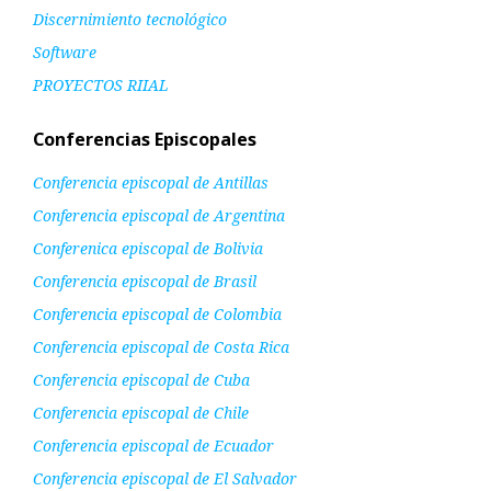
Discernimiento tecnológico
Software
PROYECTOS RIIAL
Conferencias Episcopales
Conferencia episcopal de Antillas
Conferencia episcopal de Argentina
Conferenica episcopal de Bolivia
Conferencia episcopal de Brasil
Conferencia episcopal de Colombia
Conferencia episcopal de Costa Rica
Conferencia episcopal de Cuba
Conferencia episcopal de Chile
Conferencia episcopal de Ecuador
Conferencia episcopal de El Salvador