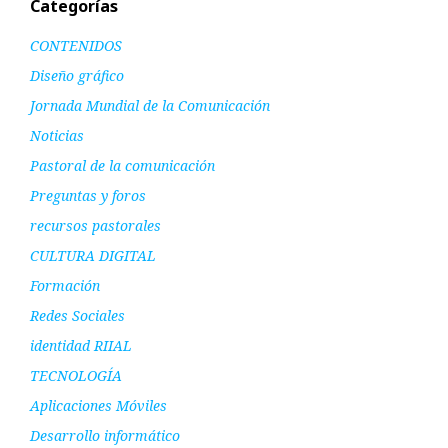
Categorías
CONTENIDOS
Diseño gráfico
Jornada Mundial de la Comunicación
Noticias
Pastoral de la comunicación
Preguntas y foros
recursos pastorales
CULTURA DIGITAL
Formación
Redes Sociales
identidad RIIAL
TECNOLOGÍA
Aplicaciones Móviles
Desarrollo informático