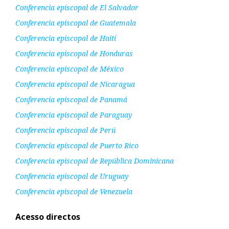
Conferencia episcopal de El Salvador
Conferencia episcopal de Guatemala
Conferencia episcopal de Haití
Conferencia episcopal de Honduras
Conferencia episcopal de México
Conferencia episcopal de Nicaragua
Conferencia episcopal de Panamá
Conferencia episcopal de Paraguay
Conferencia episcopal de Perú
Conferencia episcopal de Puerto Rico
Conferencia episcopal de República Dominicana
Conferencia episcopal de Uruguay
Conferencia episcopal de Venezuela
Acesso directos