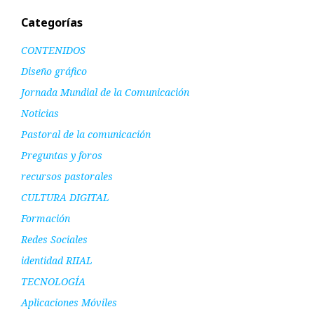
Categorías
CONTENIDOS
Diseño gráfico
Jornada Mundial de la Comunicación
Noticias
Pastoral de la comunicación
Preguntas y foros
recursos pastorales
CULTURA DIGITAL
Formación
Redes Sociales
identidad RIIAL
TECNOLOGÍA
Aplicaciones Móviles