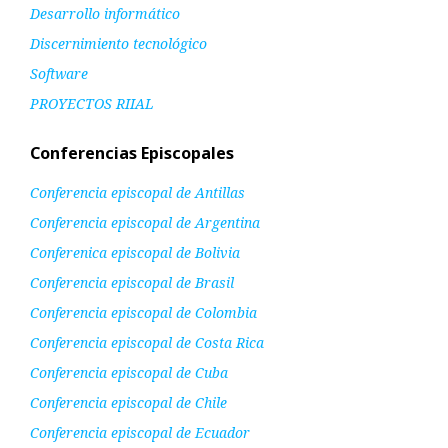
Desarrollo informático
Discernimiento tecnológico
Software
PROYECTOS RIIAL
Conferencias Episcopales
Conferencia episcopal de Antillas
Conferencia episcopal de Argentina
Conferenica episcopal de Bolivia
Conferencia episcopal de Brasil
Conferencia episcopal de Colombia
Conferencia episcopal de Costa Rica
Conferencia episcopal de Cuba
Conferencia episcopal de Chile
Conferencia episcopal de Ecuador